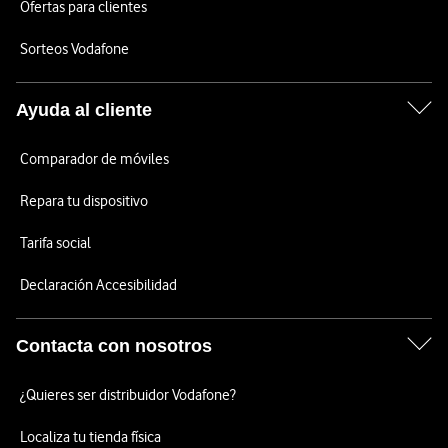
Ofertas para clientes
Sorteos Vodafone
Ayuda al cliente
Comparador de móviles
Repara tu dispositivo
Tarifa social
Declaración Accesibilidad
Contacta con nosotros
¿Quieres ser distribuidor Vodafone?
Localiza tu tienda física