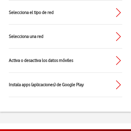
Selecciona el tipo de red
Selecciona una red
Activa o desactiva los datos móviles
Instala apps (aplicaciones) de Google Play