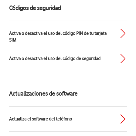
Códigos de seguridad
Activa o desactiva el uso del código PIN de tu tarjeta
SIM
Activa o desactiva el uso del código de seguridad
Actualizaciones de software
Actualiza el software del teléfono