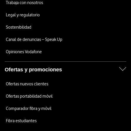
Trabaja con nosotros
Legal y regulatorio
Sostenibilidad
Canal de denuncias – Speak Up
Opiniones Vodafone
Ofertas y promociones
Ofertas nuevos clientes
Ofertas portabilidad móvil
Comparador fibra y móvil
Fibra estudiantes