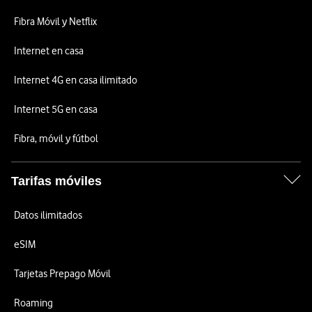
Fibra Móvil y Netflix
Internet en casa
Internet 4G en casa ilimitado
Internet 5G en casa
Fibra, móvil y fútbol
Tarifas móviles
Datos ilimitados
eSIM
Tarjetas Prepago Móvil
Roaming