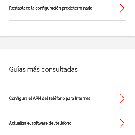
Restablece la configuración predeterminada
Guías más consultadas
Configura el APN del teléfono para Internet
Actualiza el software del teléfono