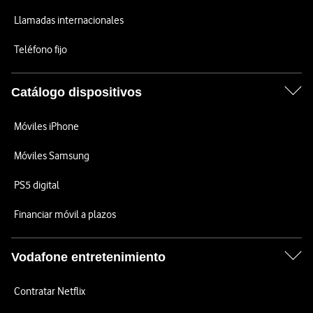
Llamadas internacionales
Teléfono fijo
Catálogo dispositivos
Móviles iPhone
Móviles Samsung
PS5 digital
Financiar móvil a plazos
Vodafone entretenimiento
Contratar Netflix