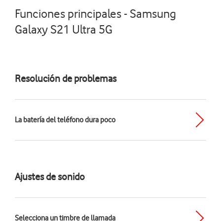
Funciones principales - Samsung
Galaxy S21 Ultra 5G
Resolución de problemas
La batería del teléfono dura poco
Ajustes de sonido
Selecciona un timbre de llamada