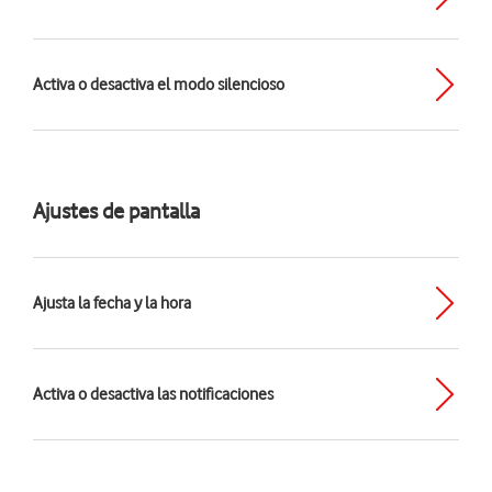
Activa o desactiva el modo silencioso
Ajustes de pantalla
Ajusta la fecha y la hora
Activa o desactiva las notificaciones