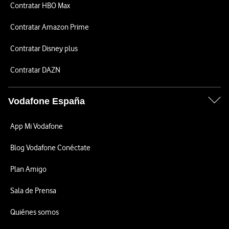
Contratar HBO Max
Contratar Amazon Prime
Contratar Disney plus
Contratar DAZN
Vodafone España
App Mi Vodafone
Blog Vodafone Conéctate
Plan Amigo
Sala de Prensa
Quiénes somos