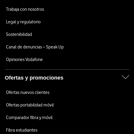
Trabaja con nosotros
Legal y regulatorio
Sostenibilidad
Canal de denuncias – Speak Up
Opiniones Vodafone
Ofertas y promociones
Ofertas nuevos clientes
Ofertas portabilidad móvil
Comparador fibra y móvil
Fibra estudiantes