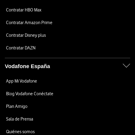
Contratar HBO Max
Contratar Amazon Prime
Contratar Disney plus
Contratar DAZN
Vodafone España
App Mi Vodafone
Blog Vodafone Conéctate
Plan Amigo
Sala de Prensa
Quiénes somos