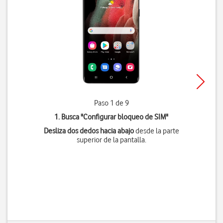
Paso 1 de 9
1. Busca "
Configurar bloqueo de SIM
"
Desliza dos dedos hacia abajo
desde la parte
superior de la pantalla.