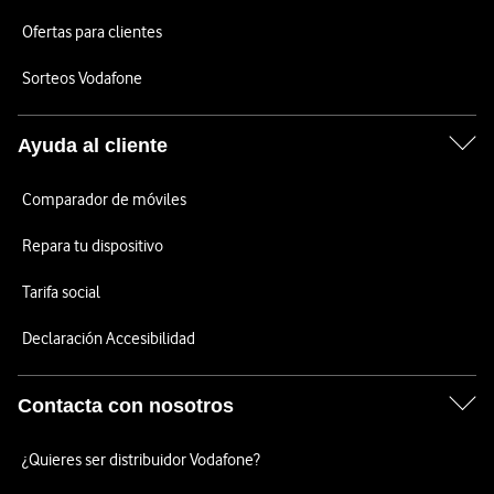
Ofertas para clientes
Sorteos Vodafone
Ayuda al cliente
Comparador de móviles
Repara tu dispositivo
Tarifa social
Declaración Accesibilidad
Contacta con nosotros
¿Quieres ser distribuidor Vodafone?