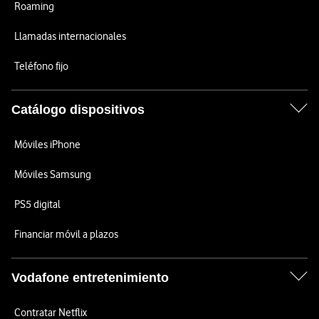
Roaming
Llamadas internacionales
Teléfono fijo
Catálogo dispositivos
Móviles iPhone
Móviles Samsung
PS5 digital
Financiar móvil a plazos
Vodafone entretenimiento
Contratar Netflix