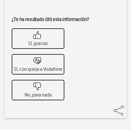
¿Te ha resultado útil esta información?
Sí, gracias
Sí, con queja a Vodafone
No, para nada