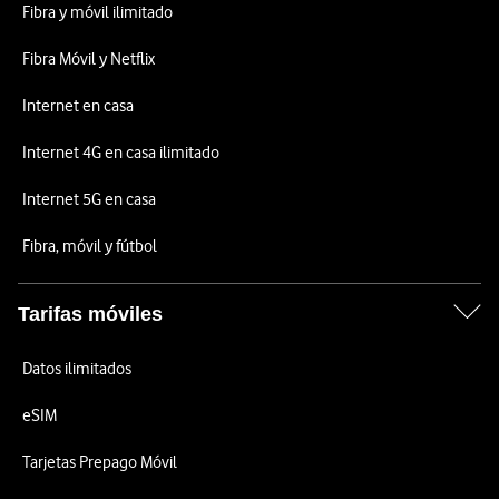
Fibra y móvil ilimitado
Fibra Móvil y Netflix
Internet en casa
Internet 4G en casa ilimitado
Internet 5G en casa
Fibra, móvil y fútbol
Tarifas móviles
Datos ilimitados
eSIM
Tarjetas Prepago Móvil