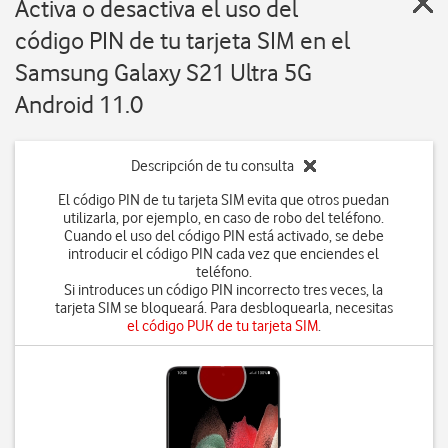
Activa o desactiva el uso del
código PIN de tu tarjeta SIM en el
Samsung Galaxy S21 Ultra 5G
Android 11.0
Descripción de tu consulta
El código PIN de tu tarjeta SIM evita que otros puedan
utilizarla, por ejemplo, en caso de robo del teléfono.
Cuando el uso del código PIN está activado, se debe
introducir el código PIN cada vez que enciendes el
teléfono.
Si introduces un código PIN incorrecto tres veces, la
tarjeta SIM se bloqueará. Para desbloquearla, necesitas
el código PUK de tu tarjeta SIM
.