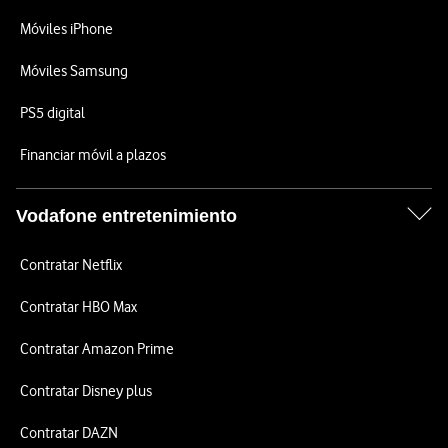
Móviles iPhone
Móviles Samsung
PS5 digital
Financiar móvil a plazos
Vodafone entretenimiento
Contratar Netflix
Contratar HBO Max
Contratar Amazon Prime
Contratar Disney plus
Contratar DAZN