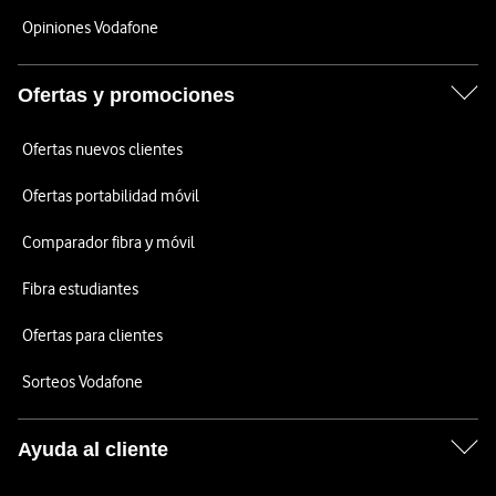
Opiniones Vodafone
Ofertas y promociones
Ofertas nuevos clientes
Ofertas portabilidad móvil
Comparador fibra y móvil
Fibra estudiantes
Ofertas para clientes
Sorteos Vodafone
Ayuda al cliente