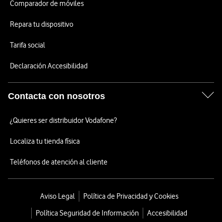
Comparador de móviles
Repara tu dispositivo
Tarifa social
Declaración Accesibilidad
Contacta con nosotros
¿Quieres ser distribuidor Vodafone?
Localiza tu tienda física
Teléfonos de atención al cliente
Aviso Legal
Política de Privacidad y Cookies
Política Seguridad de Información
Accesibilidad