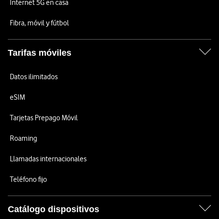
Internet 5G en casa
Fibra, móvil y fútbol
Tarifas móviles
Datos ilimitados
eSIM
Tarjetas Prepago Móvil
Roaming
Llamadas internacionales
Teléfono fijo
Catálogo dispositivos