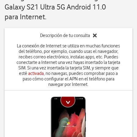
Galaxy S21 Ultra 5G Android 11.0
para Internet.
Descripción de tu consulta
La conexión de Internet se utiliza en muchas funciones
del teléfono, por ejemplo, cuando usas el navegador,
recibes correo electrónico, instalas apps, etc. Puedes
conectarte a Internet una vez hayas insertado la tarjeta
SIM. Si una vez insertada la tarjeta SIM, y siempre que
esté
activada
, no navegas, puedes comprobar paso a
paso cómo configurar el APN en el teléfono para
navegar por Internet.