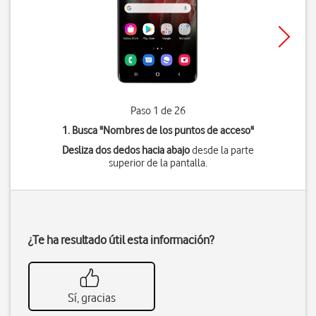
Paso 1 de 26
1. Busca "
Nombres de los puntos de acceso
"
Desliza dos dedos hacia abajo
desde la parte
superior de la pantalla.
¿Te ha resultado útil esta información?
Sí, gracias