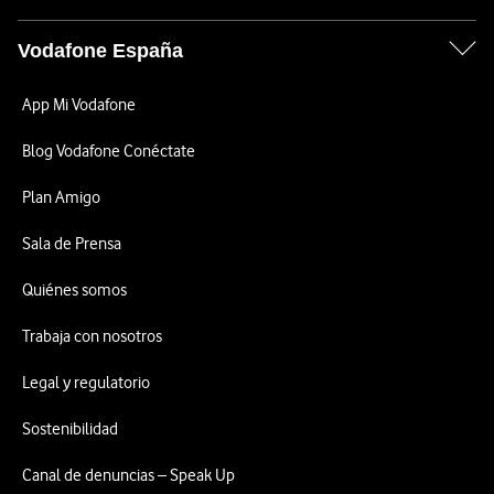
Vodafone España
App Mi Vodafone
Blog Vodafone Conéctate
Plan Amigo
Sala de Prensa
Quiénes somos
Trabaja con nosotros
Legal y regulatorio
Sostenibilidad
Canal de denuncias – Speak Up