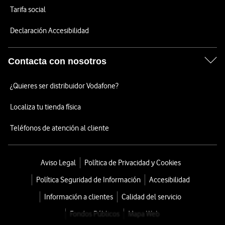
Tarifa social
Declaración Accesibilidad
Contacta con nosotros
¿Quieres ser distribuidor Vodafone?
Localiza tu tienda física
Teléfonos de atención al cliente
Aviso Legal
Política de Privacidad y Cookies
Política Seguridad de Información
Accesibilidad
Información a clientes
Calidad del servicio
Fondos Públicos
Mapa Web