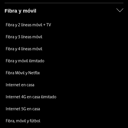
Fibra y móvil
Fibra y 2 líneas móvil + TV
Fibra y 3 líneas móvil
Fibra y 4 líneas móvil
Fibra y móvil ilimitado
Fibra Móvil y Netflix
Internet en casa
Internet 4G en casa ilimitado
Internet 5G en casa
Fibra, móvil y fútbol