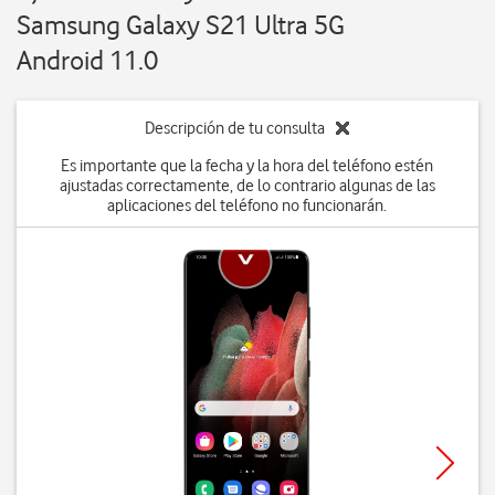
Samsung Galaxy S21 Ultra 5G
Android 11.0
Descripción de tu consulta
Es importante que la fecha y la hora del teléfono estén
ajustadas correctamente, de lo contrario algunas de las
aplicaciones del teléfono no funcionarán.