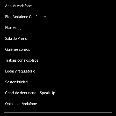
App Mi Vodafone
Blog Vodafone Conéctate
Plan Amigo
Sala de Prensa
Quiénes somos
Trabaja con nosotros
Legal y regulatorio
Sostenibilidad
Canal de denuncias – Speak Up
Opiniones Vodafone