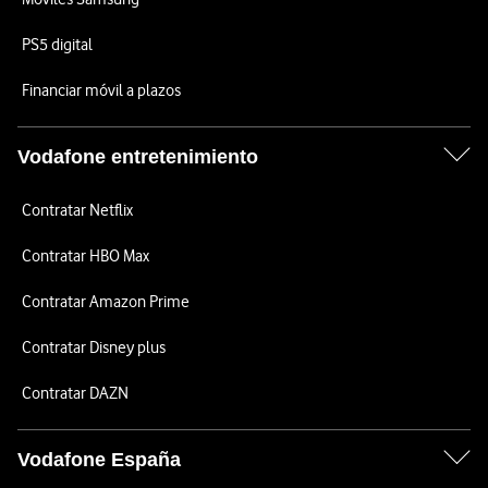
PS5 digital
Financiar móvil a plazos
Vodafone entretenimiento
Contratar Netflix
Contratar HBO Max
Contratar Amazon Prime
Contratar Disney plus
Contratar DAZN
Vodafone España