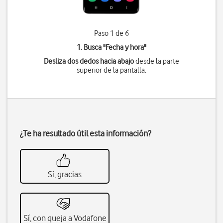
Paso 1 de 6
1. Busca "
Fecha y hora
"
Desliza dos dedos hacia abajo
desde la parte
superior de la pantalla.
¿Te ha resultado útil esta información?
Sí, gracias
Sí, con queja a Vodafone