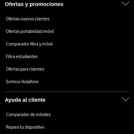
Ofertas y promociones
Ofertas nuevos clientes
Ofertas portabilidad móvil
Comparador fibra y móvil
Fibra estudiantes
Ofertas para clientes
Sorteos Vodafone
Ayuda al cliente
Comparador de móviles
Repara tu dispositivo