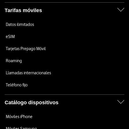
Tarifas móviles
Datos ilimitados
eSIM
Tarjetas Prepago Móvil
Roaming
Llamadas internacionales
Teléfono fijo
Catálogo dispositivos
Móviles iPhone
Móviles Samsung