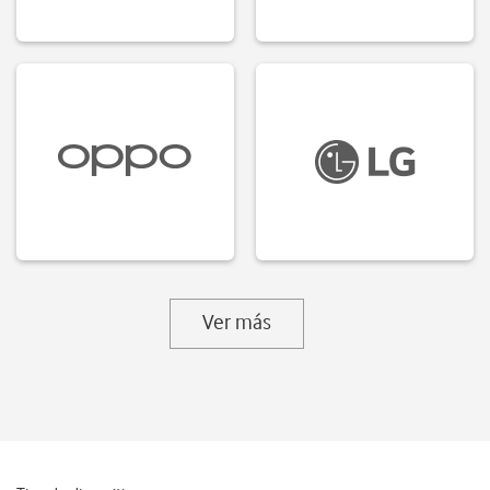
Ver más