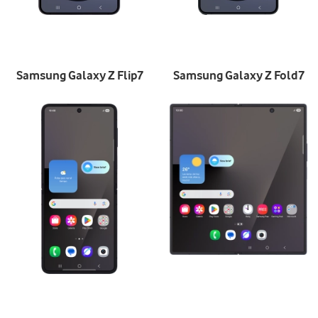
Samsung Galaxy Z Flip7
Samsung Galaxy Z Fold7