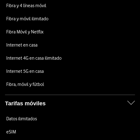
Fibra y 4 líneas móvil
Fibra y móvil ilimitado
Fibra Móvil y Netflix
Internet en casa
Internet 4G en casa ilimitado
Internet 5G en casa
Fibra, móvil y fútbol
Tarifas móviles
Datos ilimitados
eSIM