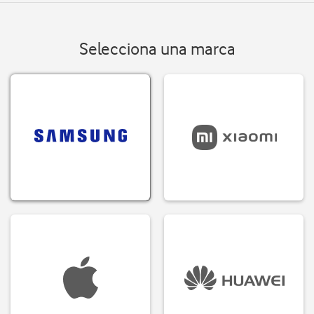
Selecciona una marca