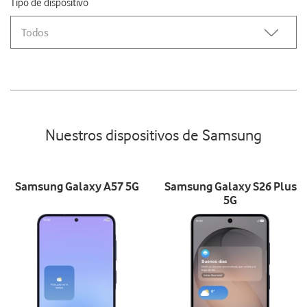
Tipo de dispositivo
Todos
Nuestros dispositivos de Samsung
Samsung Galaxy A57 5G
Samsung Galaxy S26 Plus
5G