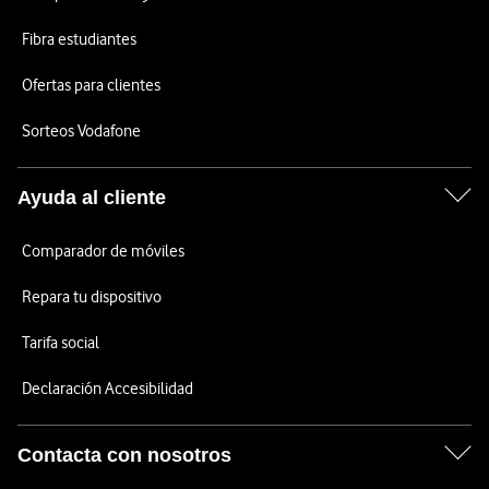
Fibra estudiantes
Ofertas para clientes
Sorteos Vodafone
Ayuda al cliente
Comparador de móviles
Repara tu dispositivo
Tarifa social
Declaración Accesibilidad
Contacta con nosotros