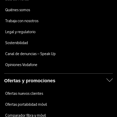
Quiénes somos
Trabaja con nosotros
Legal y regulatorio
Sostenibilidad
Canal de denuncias – Speak Up
Opiniones Vodafone
Ofertas y promociones
Ofertas nuevos clientes
Ofertas portabilidad móvil
Comparador fibra y móvil