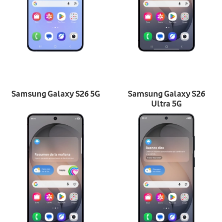
Samsung Galaxy S26 5G
Samsung Galaxy S26
Ultra 5G