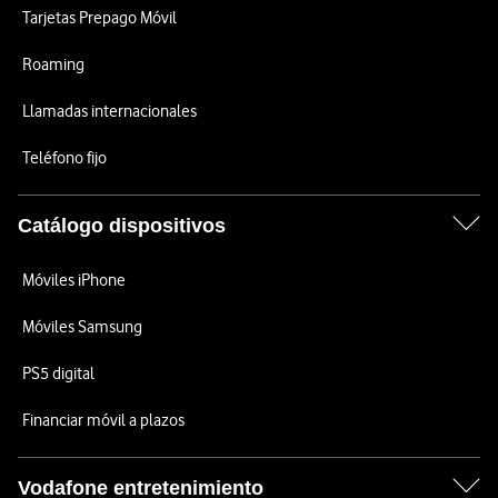
Tarjetas Prepago Móvil
Roaming
Llamadas internacionales
Teléfono fijo
Catálogo dispositivos
Móviles iPhone
Móviles Samsung
PS5 digital
Financiar móvil a plazos
Vodafone entretenimiento