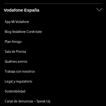
Vodafone España
App Mi Vodafone
Blog Vodafone Conéctate
Plan Amigo
Sala de Prensa
Quiénes somos
Trabaja con nosotros
Legal y regulatorio
Sostenibilidad
Canal de denuncias – Speak Up