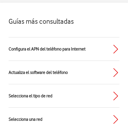
Guías más consultadas
Configura el APN del teléfono para Internet
Actualiza el software del teléfono
Selecciona el tipo de red
Selecciona una red