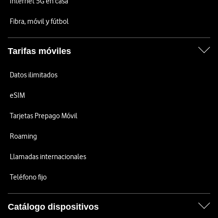
Internet 5G en casa
Fibra, móvil y fútbol
Tarifas móviles
Datos ilimitados
eSIM
Tarjetas Prepago Móvil
Roaming
Llamadas internacionales
Teléfono fijo
Catálogo dispositivos