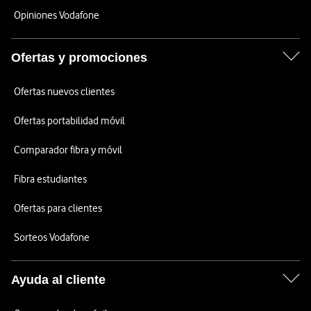
Opiniones Vodafone
Ofertas y promociones
Ofertas nuevos clientes
Ofertas portabilidad móvil
Comparador fibra y móvil
Fibra estudiantes
Ofertas para clientes
Sorteos Vodafone
Ayuda al cliente