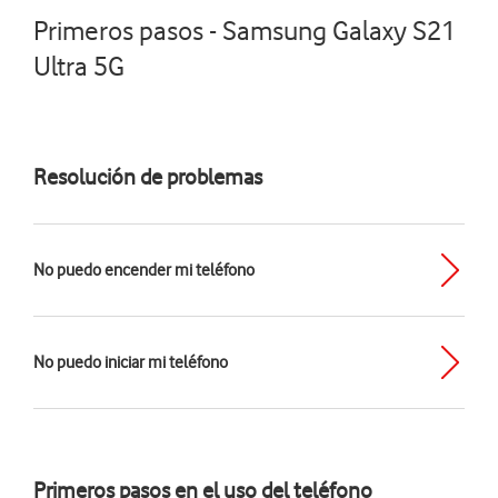
Primeros pasos - Samsung Galaxy S21
Ultra 5G
Resolución de problemas
No puedo encender mi teléfono
No puedo iniciar mi teléfono
Primeros pasos en el uso del teléfono