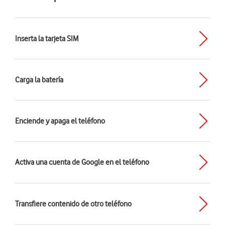
Inserta la tarjeta SIM
Carga la batería
Enciende y apaga el teléfono
Activa una cuenta de Google en el teléfono
Transfiere contenido de otro teléfono