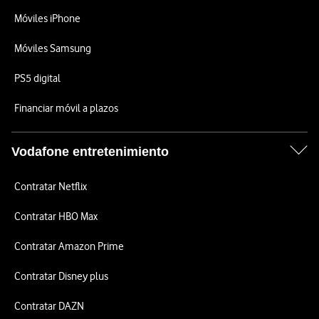
Móviles iPhone
Móviles Samsung
PS5 digital
Financiar móvil a plazos
Vodafone entretenimiento
Contratar Netflix
Contratar HBO Max
Contratar Amazon Prime
Contratar Disney plus
Contratar DAZN