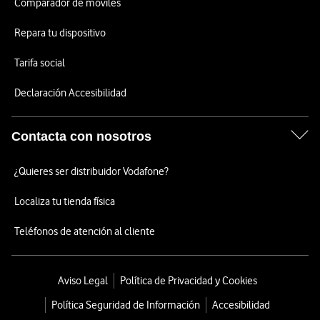
Comparador de móviles
Repara tu dispositivo
Tarifa social
Declaración Accesibilidad
Contacta con nosotros
¿Quieres ser distribuidor Vodafone?
Localiza tu tienda física
Teléfonos de atención al cliente
Aviso Legal
Política de Privacidad y Cookies
Política Seguridad de Información
Accesibilidad