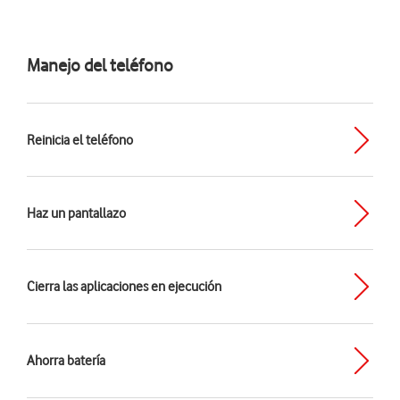
Manejo del teléfono
Reinicia el teléfono
Haz un pantallazo
Cierra las aplicaciones en ejecución
Ahorra batería