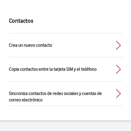
Contactos
Crea un nuevo contacto
Copia contactos entre la tarjeta SIM y el teléfono
Sincroniza contactos de redes sociales y cuentas de
correo electrónico