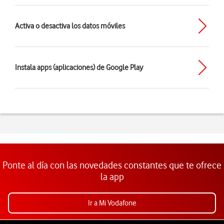
Activa o desactiva los datos móviles
Instala apps (aplicaciones) de Google Play
Ponte al día con las novedades constantes que te ofrece
la app
Ir a Mi Vodafone