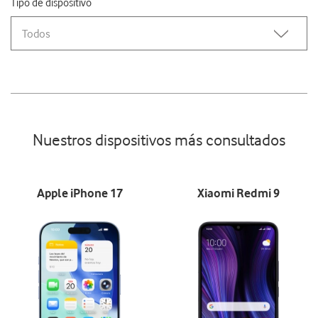
Tipo de dispositivo
Todos
Nuestros dispositivos más consultados
Apple iPhone 17
Xiaomi Redmi 9