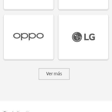
Ver más