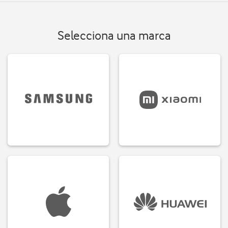
Selecciona una marca