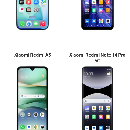
Xiaomi Redmi A5
Xiaomi Redmi Note 14 Pro
5G