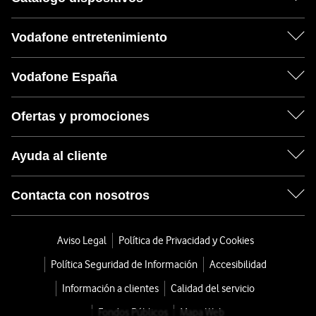
Vodafone entretenimiento
Vodafone España
Ofertas y promociones
Ayuda al cliente
Contacta con nosotros
Aviso Legal
Política de Privacidad y Cookies
Política Seguridad de Información
Accesibilidad
Información a clientes
Calidad del servicio
Fondos Públicos
Mapa Web