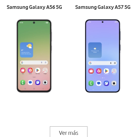
Samsung Galaxy A56 5G
Samsung Galaxy A57 5G
Ver más