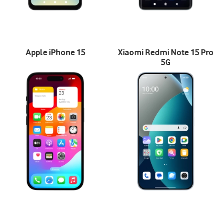
Apple iPhone 15
Xiaomi Redmi Note 15 Pro
5G