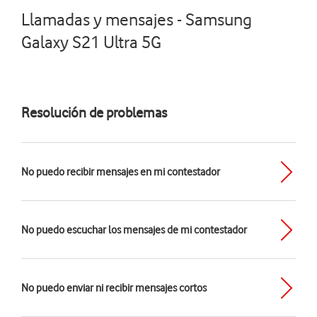
Llamadas y mensajes - Samsung
Galaxy S21 Ultra 5G
Resolución de problemas
No puedo recibir mensajes en mi contestador
No puedo escuchar los mensajes de mi contestador
No puedo enviar ni recibir mensajes cortos