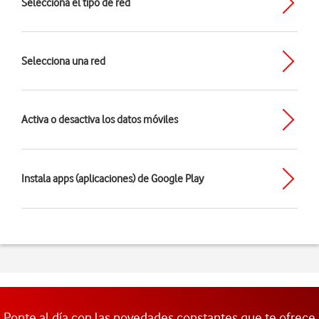
Selecciona el tipo de red
Selecciona una red
Activa o desactiva los datos móviles
Instala apps (aplicaciones) de Google Play
Ponte al día con las novedades constantes que te ofrece