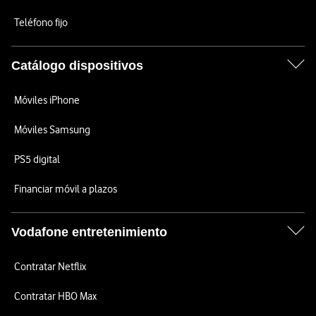
Teléfono fijo
Catálogo dispositivos
Móviles iPhone
Móviles Samsung
PS5 digital
Financiar móvil a plazos
Vodafone entretenimiento
Contratar Netflix
Contratar HBO Max