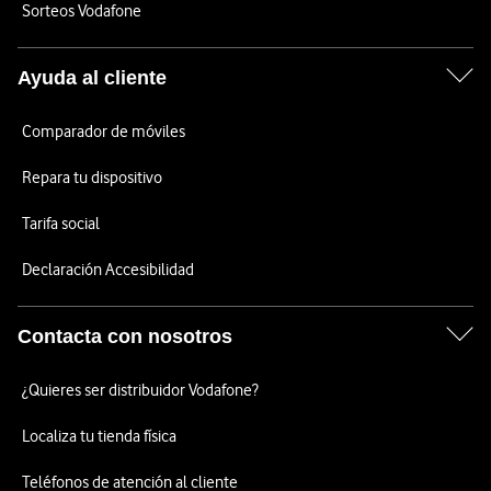
Sorteos Vodafone
Ayuda al cliente
Comparador de móviles
Repara tu dispositivo
Tarifa social
Declaración Accesibilidad
Contacta con nosotros
¿Quieres ser distribuidor Vodafone?
Localiza tu tienda física
Teléfonos de atención al cliente