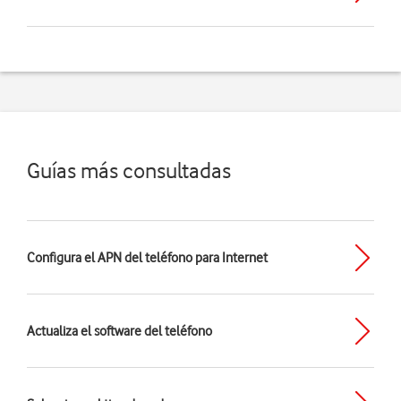
Guías más consultadas
Configura el APN del teléfono para Internet
Actualiza el software del teléfono