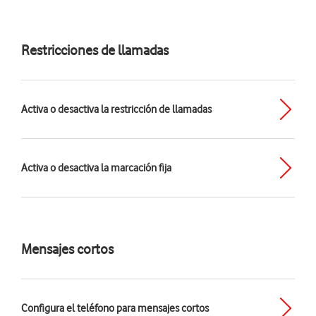
Restricciones de llamadas
Activa o desactiva la restricción de llamadas
Activa o desactiva la marcación fija
Mensajes cortos
Configura el teléfono para mensajes cortos