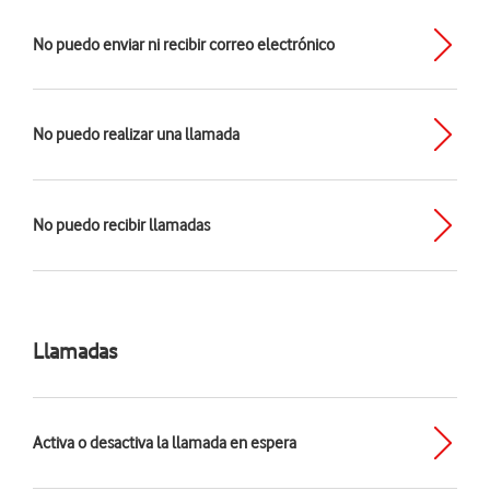
No puedo enviar ni recibir correo electrónico
No puedo realizar una llamada
No puedo recibir llamadas
Llamadas
Activa o desactiva la llamada en espera