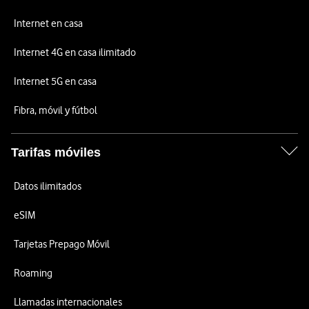
Internet en casa
Internet 4G en casa ilimitado
Internet 5G en casa
Fibra, móvil y fútbol
Tarifas móviles
Datos ilimitados
eSIM
Tarjetas Prepago Móvil
Roaming
Llamadas internacionales