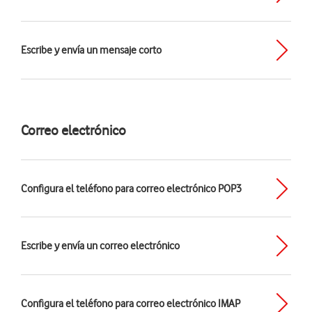
Escribe y envía un mensaje corto
Correo electrónico
Configura el teléfono para correo electrónico POP3
Escribe y envía un correo electrónico
Configura el teléfono para correo electrónico IMAP