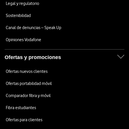
Legal y regulatorio
Sostenibilidad
Canal de denuncias – Speak Up
Opiniones Vodafone
Ofertas y promociones
Ofertas nuevos clientes
Ofertas portabilidad móvil
Comparador fibra y móvil
Fibra estudiantes
Ofertas para clientes