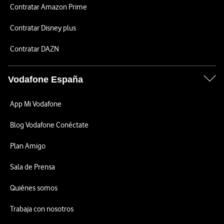
Contratar Amazon Prime
Contratar Disney plus
Contratar DAZN
Vodafone España
App Mi Vodafone
Blog Vodafone Conéctate
Plan Amigo
Sala de Prensa
Quiénes somos
Trabaja con nosotros