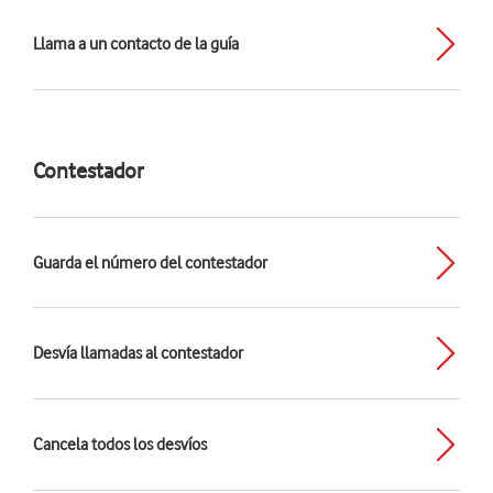
Llama a un contacto de la guía
Contestador
Guarda el número del contestador
Desvía llamadas al contestador
Cancela todos los desvíos