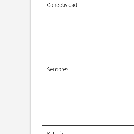
Conectividad
Sensores
Batería