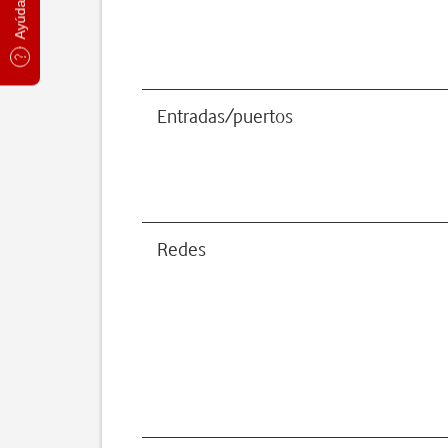
Entradas/puertos
Redes