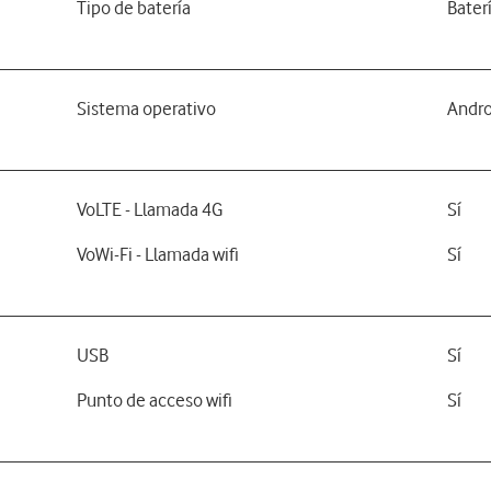
Tipo de batería
Bater
Sistema operativo
Andro
VoLTE - Llamada 4G
Sí
VoWi-Fi - Llamada wifi
Sí
USB
Sí
Punto de acceso wifi
Sí