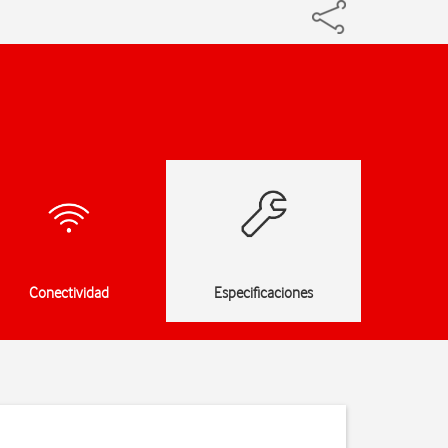
Conectividad
Especificaciones