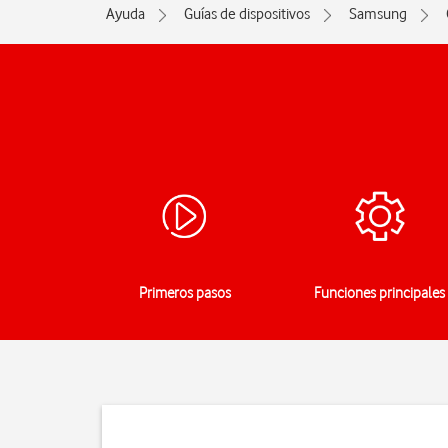
Ayuda
Guías de dispositivos
Samsung
Primeros pasos
Funciones principales