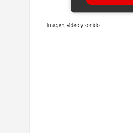
Imagen, vídeo y sonido