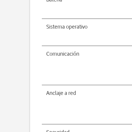
Sistema operativo
Comunicación
Anclaje a red