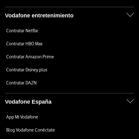
Vodafone entretenimiento
Contratar Netflix
Contratar HBO Max
Contratar Amazon Prime
Contratar Disney plus
Contratar DAZN
Vodafone España
App Mi Vodafone
Blog Vodafone Conéctate