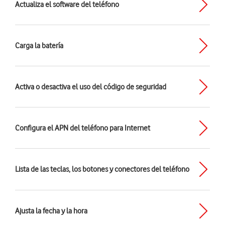
Actualiza el software del teléfono
Carga la batería
Activa o desactiva el uso del código de seguridad
Configura el APN del teléfono para Internet
Lista de las teclas, los botones y conectores del teléfono
Ajusta la fecha y la hora