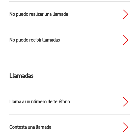
No puedo realizar una llamada
No puedo recibir llamadas
Llamadas
Llama a un número de teléfono
Contesta una llamada