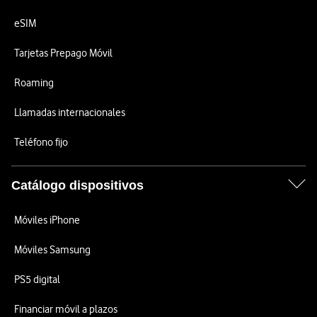
eSIM
Tarjetas Prepago Móvil
Roaming
Llamadas internacionales
Teléfono fijo
Catálogo dispositivos
Móviles iPhone
Móviles Samsung
PS5 digital
Financiar móvil a plazos