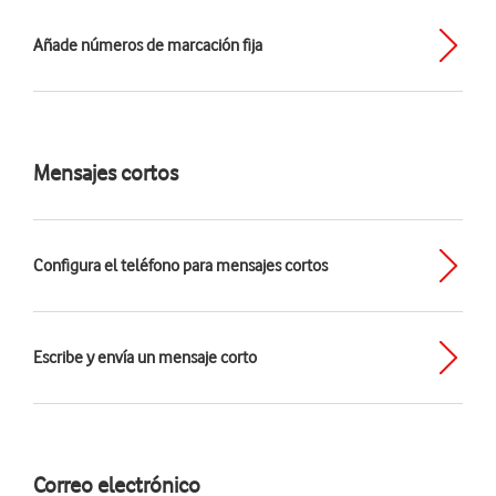
Añade números de marcación fija
Mensajes cortos
Configura el teléfono para mensajes cortos
Escribe y envía un mensaje corto
Correo electrónico