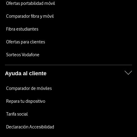
Ofertas portabilidad móvil
Comparador fibra y móvil
Fibra estudiantes
Ofertas para clientes
Sorteos Vodafone
Ayuda al cliente
Comparador de móviles
Repara tu dispositivo
Tarifa social
Declaración Accesibilidad