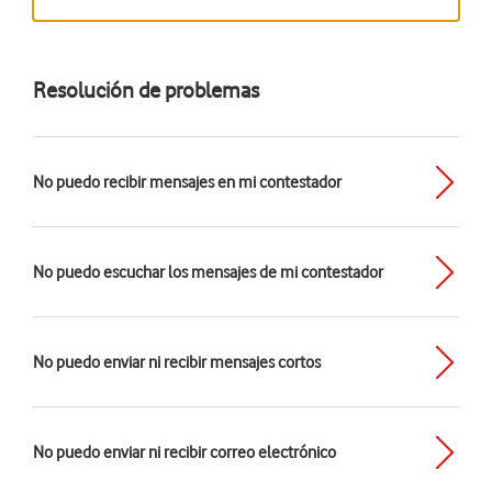
Resolución de problemas
No puedo recibir mensajes en mi contestador
No puedo escuchar los mensajes de mi contestador
No puedo enviar ni recibir mensajes cortos
No puedo enviar ni recibir correo electrónico