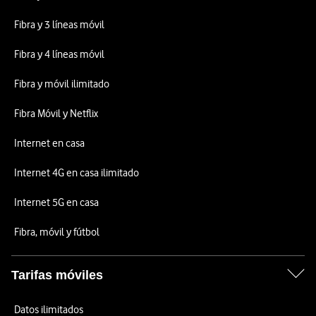
Fibra y 3 líneas móvil
Fibra y 4 líneas móvil
Fibra y móvil ilimitado
Fibra Móvil y Netflix
Internet en casa
Internet 4G en casa ilimitado
Internet 5G en casa
Fibra, móvil y fútbol
Tarifas móviles
Datos ilimitados