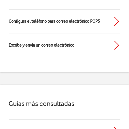
Configura el teléfono para correo electrónico POP3
Escribe y envía un correo electrónico
Guías más consultadas