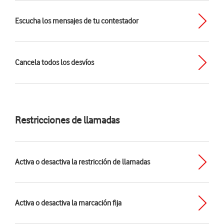
Escucha los mensajes de tu contestador
Cancela todos los desvíos
Restricciones de llamadas
Activa o desactiva la restricción de llamadas
Activa o desactiva la marcación fija