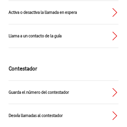
Activa o desactiva la llamada en espera
Llama a un contacto de la guía
Contestador
Guarda el número del contestador
Desvía llamadas al contestador