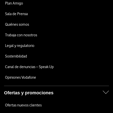
Plan Amigo
Sala de Prensa
Quiénes somos
Trabaja con nosotros
Legal y regulatorio
Sostenibilidad
Canal de denuncias – Speak Up
Opiniones Vodafone
Ofertas y promociones
Ofertas nuevos clientes