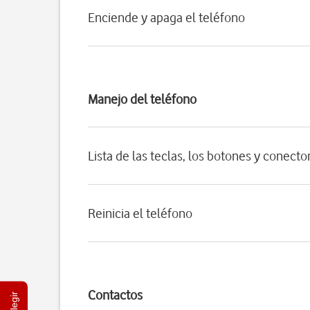
Enciende y apaga el teléfono
Manejo del teléfono
Lista de las teclas, los botones y conecto
Reinicia el teléfono
Contactos