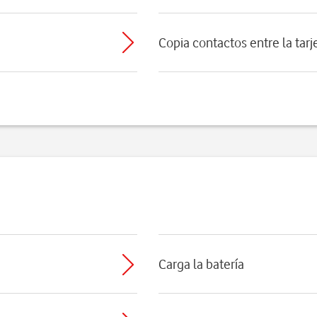
Copia contactos entre la tarj
Carga la batería