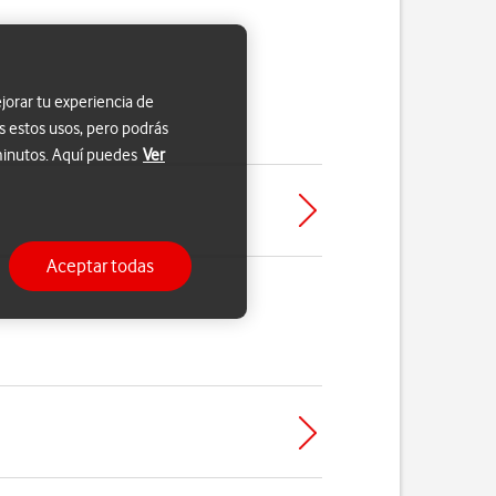
jorar tu experiencia de
s estos usos, pero podrás
 minutos. Aquí puedes
Ver
Aceptar todas