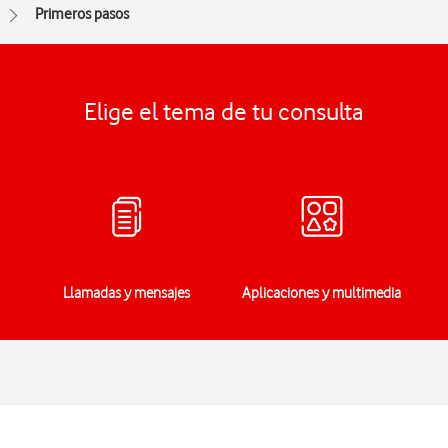
Primeros pasos
Elige el tema de tu consulta
Llamadas y mensajes
Aplicaciones y multimedia