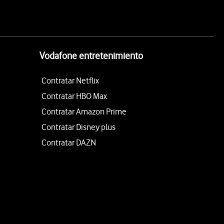
Vodafone entretenimiento
Contratar Netflix
Contratar HBO Max
Contratar Amazon Prime
Contratar Disney plus
Contratar DAZN