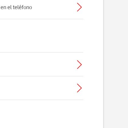
en el teléfono