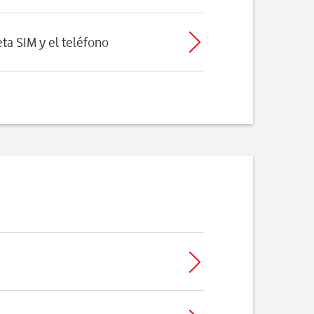
eta SIM y el teléfono