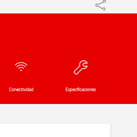
Conectividad
Especificaciones