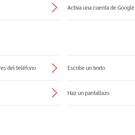
Activa una cuenta de Google 
res del teléfono
Escribe un texto
Haz un pantallazo