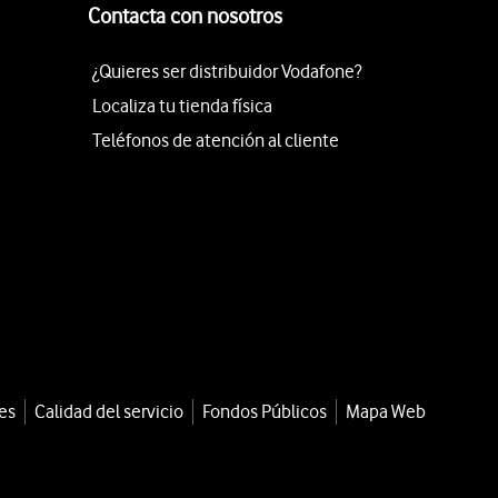
Contacta con nosotros
¿Quieres ser distribuidor Vodafone?
Localiza tu tienda física
Teléfonos de atención al cliente
es
Calidad del servicio
Fondos Públicos
Mapa Web