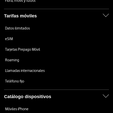
Fibra, móvil y fútbol
Tarifas móviles
Datos ilimitados
eSIM
Tarjetas Prepago Móvil
Roaming
Llamadas internacionales
Teléfono fijo
Catálogo dispositivos
Móviles iPhone