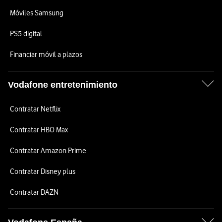
Móviles Samsung
PS5 digital
Financiar móvil a plazos
Vodafone entretenimiento
Contratar Netflix
Contratar HBO Max
Contratar Amazon Prime
Contratar Disney plus
Contratar DAZN