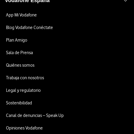
Vodafone España
App Mi Vodafone
Blog Vodafone Conéctate
Plan Amigo
Sala de Prensa
Quiénes somos
Trabaja con nosotros
Legal y regulatorio
Sostenibilidad
Canal de denuncias – Speak Up
Opiniones Vodafone