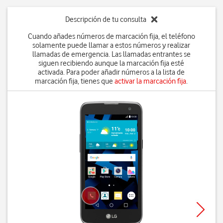
Descripción de tu consulta
Cuando añades números de marcación fija, el teléfono
solamente puede llamar a estos números y realizar
llamadas de emergencia. Las llamadas entrantes se
siguen recibiendo aunque la marcación fija esté
activada. Para poder añadir números a la lista de
marcación fija, tienes que
activar la marcación fija
.