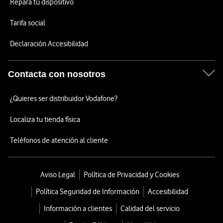
Repara tu dispositivo
Tarifa social
Declaración Accesibilidad
Contacta con nosotros
¿Quieres ser distribuidor Vodafone?
Localiza tu tienda física
Teléfonos de atención al cliente
Aviso Legal
Política de Privacidad y Cookies
Política Seguridad de Información
Accesibilidad
Información a clientes
Calidad del servicio