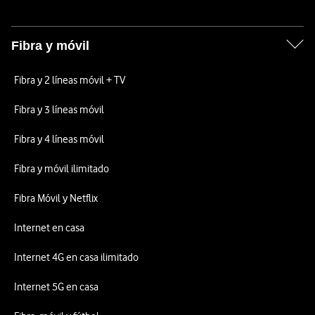
Fibra y móvil
Fibra y 2 líneas móvil + TV
Fibra y 3 líneas móvil
Fibra y 4 líneas móvil
Fibra y móvil ilimitado
Fibra Móvil y Netflix
Internet en casa
Internet 4G en casa ilimitado
Internet 5G en casa