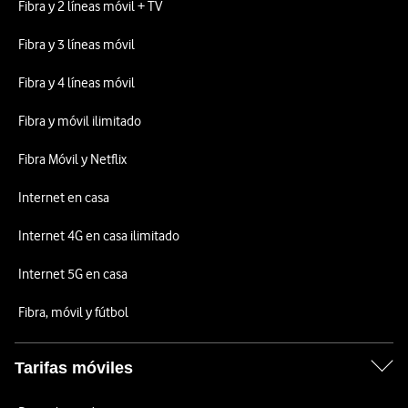
Fibra y 2 líneas móvil + TV
Fibra y 3 líneas móvil
Fibra y 4 líneas móvil
Fibra y móvil ilimitado
Fibra Móvil y Netflix
Internet en casa
Internet 4G en casa ilimitado
Internet 5G en casa
Fibra, móvil y fútbol
Tarifas móviles