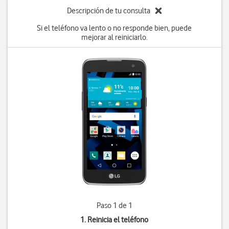
Descripción de tu consulta
Si el teléfono va lento o no responde bien, puede
mejorar al reiniciarlo.
Paso 1 de 1
1. Reinicia el teléfono