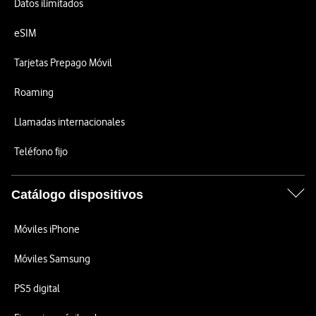
Datos ilimitados
eSIM
Tarjetas Prepago Móvil
Roaming
Llamadas internacionales
Teléfono fijo
Catálogo dispositivos
Móviles iPhone
Móviles Samsung
PS5 digital