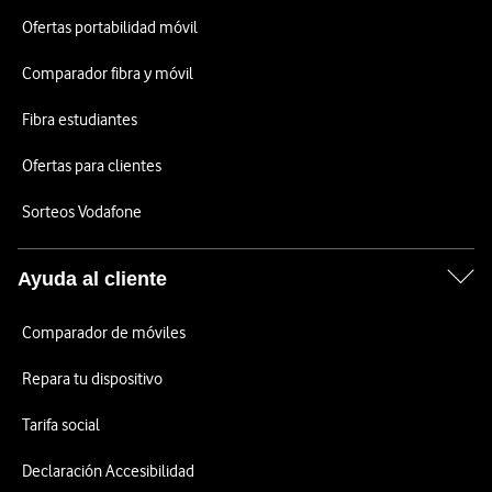
Ofertas portabilidad móvil
Comparador fibra y móvil
Fibra estudiantes
Ofertas para clientes
Sorteos Vodafone
Ayuda al cliente
Comparador de móviles
Repara tu dispositivo
Tarifa social
Declaración Accesibilidad