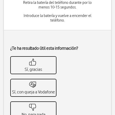
Retira la batería del teléfono durante por lo
menos 10-15 segundos.
Introduce la batería y vuelve a encender el
teléfono.
¿Te ha resultado útil esta información?
Sí, gracias
Sí, con queja a Vodafone
No, para nada