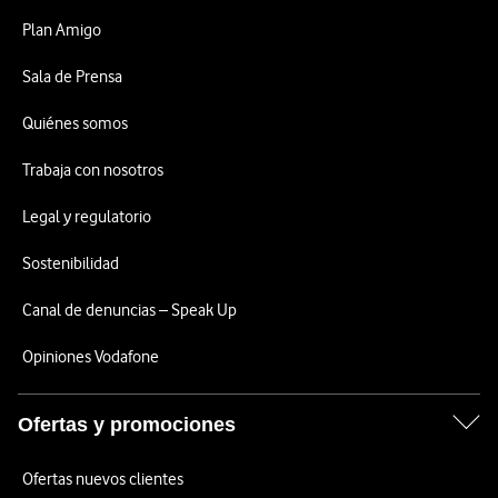
Plan Amigo
Sala de Prensa
Quiénes somos
Trabaja con nosotros
Legal y regulatorio
Sostenibilidad
Canal de denuncias – Speak Up
Opiniones Vodafone
Ofertas y promociones
Ofertas nuevos clientes