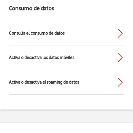
Consumo de datos
Consulta el consumo de datos
Activa o desactiva los datos móviles
Activa o desactiva el roaming de datos