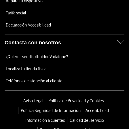
Repara tu dispositivo
Tarifa social
Declaración Accesibilidad
Contacta con nosotros
¿Quieres ser distribuidor Vodafone?
Localiza tu tienda física
Teléfonos de atención al cliente
Aviso Legal
Política de Privacidad y Cookies
Política Seguridad de Información
Accesibilidad
Información a clientes
Calidad del servicio