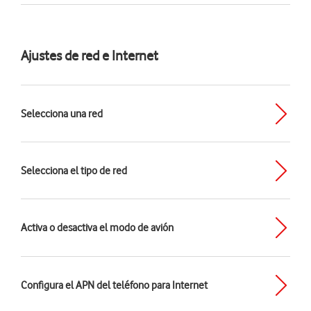
Ajustes de red e Internet
Selecciona una red
Selecciona el tipo de red
Activa o desactiva el modo de avión
Configura el APN del teléfono para Internet