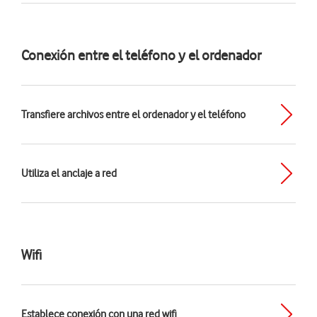
Conexión entre el teléfono y el ordenador
Transfiere archivos entre el ordenador y el teléfono
Utiliza el anclaje a red
Wifi
Establece conexión con una red wifi