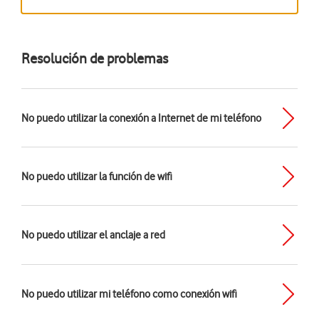
Resolución de problemas
No puedo utilizar la conexión a Internet de mi teléfono
No puedo utilizar la función de wifi
No puedo utilizar el anclaje a red
No puedo utilizar mi teléfono como conexión wifi