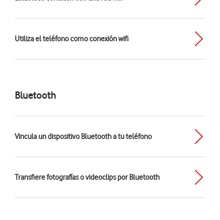
Utiliza el teléfono como conexión wifi
Bluetooth
Vincula un dispositivo Bluetooth a tu teléfono
Transfiere fotografías o videoclips por Bluetooth