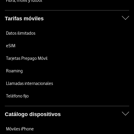
Fibra, móvil y fútbol
Tarifas móviles
Datos ilimitados
eSIM
Tarjetas Prepago Móvil
Roaming
Llamadas internacionales
Teléfono fijo
Catálogo dispositivos
Móviles iPhone