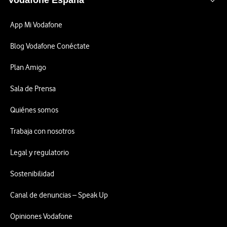
Vodafone España
App Mi Vodafone
Blog Vodafone Conéctate
Plan Amigo
Sala de Prensa
Quiénes somos
Trabaja con nosotros
Legal y regulatorio
Sostenibilidad
Canal de denuncias – Speak Up
Opiniones Vodafone