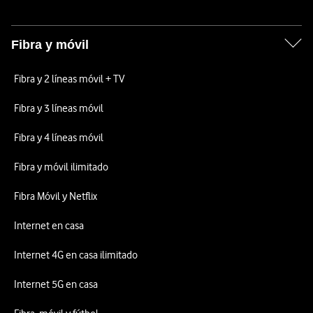
Fibra y móvil
Fibra y 2 líneas móvil + TV
Fibra y 3 líneas móvil
Fibra y 4 líneas móvil
Fibra y móvil ilimitado
Fibra Móvil y Netflix
Internet en casa
Internet 4G en casa ilimitado
Internet 5G en casa