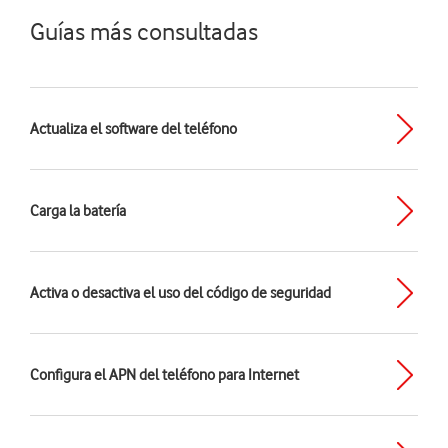
Guías más consultadas
Actualiza el software del teléfono
Carga la batería
Activa o desactiva el uso del código de seguridad
Configura el APN del teléfono para Internet