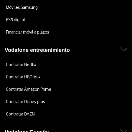
Móviles Samsung
PS5 digital
Financiar móvil a plazos
Vodafone entretenimiento
Contratar Netflix
Contratar HBO Max
Contratar Amazon Prime
Contratar Disney plus
Contratar DAZN