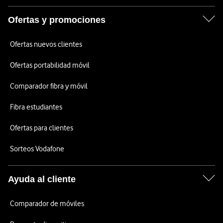
Ofertas y promociones
Ofertas nuevos clientes
Ofertas portabilidad móvil
Comparador fibra y móvil
Fibra estudiantes
Ofertas para clientes
Sorteos Vodafone
Ayuda al cliente
Comparador de móviles