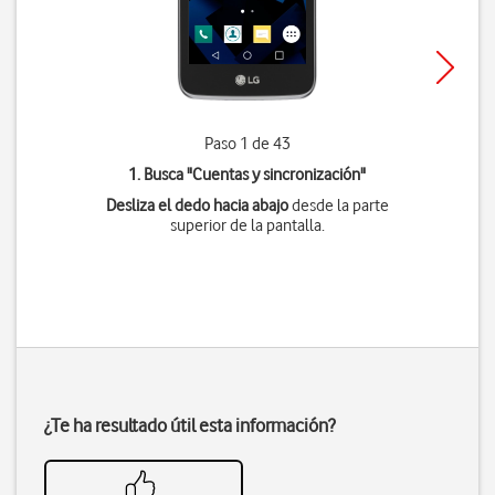
Paso 1 de 43
1. Busca "
Cuentas y sincronización
"
Desliza el dedo hacia abajo
desde la parte
superior de la pantalla.
¿Te ha resultado útil esta información?