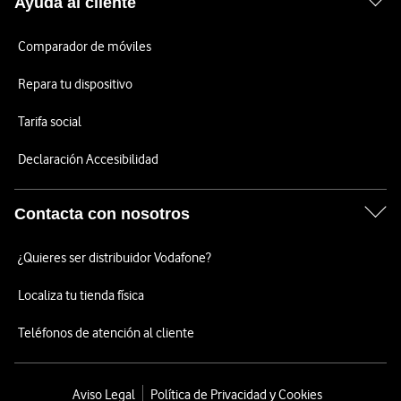
Ayuda al cliente
Comparador de móviles
Repara tu dispositivo
Tarifa social
Declaración Accesibilidad
Contacta con nosotros
¿Quieres ser distribuidor Vodafone?
Localiza tu tienda física
Teléfonos de atención al cliente
Aviso Legal
Política de Privacidad y Cookies