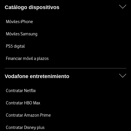
Catálogo dispositivos
Móviles iPhone
Móviles Samsung
PS5 digital
Financiar móvil a plazos
Vodafone entretenimiento
Contratar Netflix
Contratar HBO Max
Contratar Amazon Prime
Contratar Disney plus