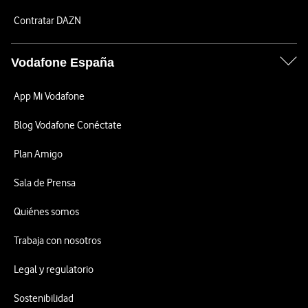
Contratar DAZN
Vodafone España
App Mi Vodafone
Blog Vodafone Conéctate
Plan Amigo
Sala de Prensa
Quiénes somos
Trabaja con nosotros
Legal y regulatorio
Sostenibilidad