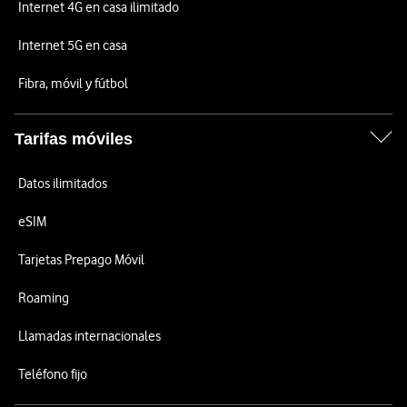
Internet 4G en casa ilimitado
Internet 5G en casa
Fibra, móvil y fútbol
Tarifas móviles
Datos ilimitados
eSIM
Tarjetas Prepago Móvil
Roaming
Llamadas internacionales
Teléfono fijo