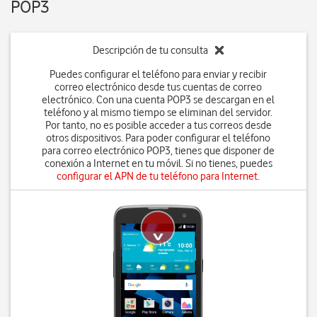
POP3
Descripción de tu consulta
Puedes configurar el teléfono para enviar y recibir
correo electrónico desde tus cuentas de correo
electrónico. Con una cuenta POP3 se descargan en el
teléfono y al mismo tiempo se eliminan del servidor.
Por tanto, no es posible acceder a tus correos desde
otros dispositivos. Para poder configurar el teléfono
para correo electrónico POP3, tienes que disponer de
conexión a Internet en tu móvil. Si no tienes, puedes
configurar el APN de tu teléfono para Internet
.