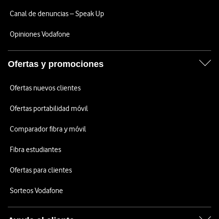
Canal de denuncias – Speak Up
Opiniones Vodafone
Ofertas y promociones
Ofertas nuevos clientes
Ofertas portabilidad móvil
Comparador fibra y móvil
Fibra estudiantes
Ofertas para clientes
Sorteos Vodafone