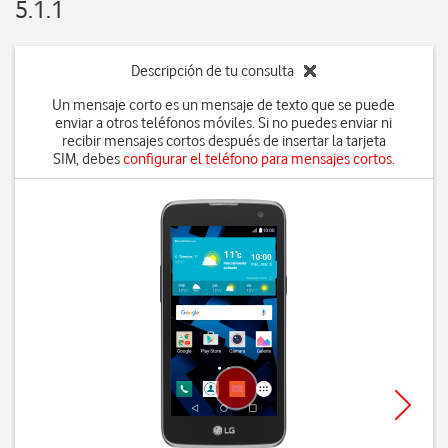
5.1.1
Descripción de tu consulta
Un mensaje corto es un mensaje de texto que se puede
enviar a otros teléfonos móviles. Si no puedes enviar ni
recibir mensajes cortos después de insertar la tarjeta
SIM, debes
configurar el teléfono para mensajes cortos
.