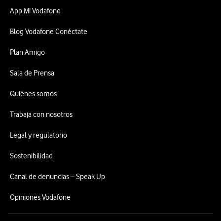
App Mi Vodafone
Blog Vodafone Conéctate
Plan Amigo
Sala de Prensa
Quiénes somos
Trabaja con nosotros
Legal y regulatorio
Sostenibilidad
Canal de denuncias – Speak Up
Opiniones Vodafone