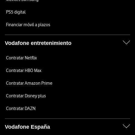
PS5 digital
Financiar móvil a plazos
Vodafone entretenimiento
Contratar Netflix
Contratar HBO Max
Contratar Amazon Prime
Contratar Disney plus
Contratar DAZN
Vodafone España