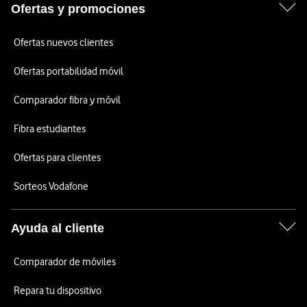
Ofertas y promociones
Ofertas nuevos clientes
Ofertas portabilidad móvil
Comparador fibra y móvil
Fibra estudiantes
Ofertas para clientes
Sorteos Vodafone
Ayuda al cliente
Comparador de móviles
Repara tu dispositivo