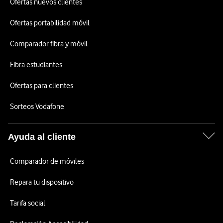
Ofertas nuevos clientes
Ofertas portabilidad móvil
Comparador fibra y móvil
Fibra estudiantes
Ofertas para clientes
Sorteos Vodafone
Ayuda al cliente
Comparador de móviles
Repara tu dispositivo
Tarifa social