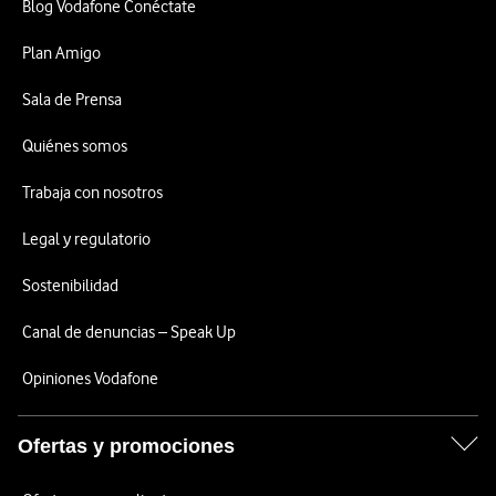
Blog Vodafone Conéctate
Plan Amigo
Sala de Prensa
Quiénes somos
Trabaja con nosotros
Legal y regulatorio
Sostenibilidad
Canal de denuncias – Speak Up
Opiniones Vodafone
Ofertas y promociones