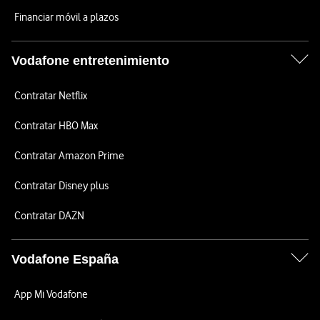
Financiar móvil a plazos
Vodafone entretenimiento
Contratar Netflix
Contratar HBO Max
Contratar Amazon Prime
Contratar Disney plus
Contratar DAZN
Vodafone España
App Mi Vodafone