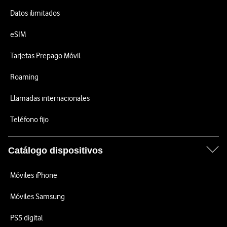
Datos ilimitados
eSIM
Tarjetas Prepago Móvil
Roaming
Llamadas internacionales
Teléfono fijo
Catálogo dispositivos
Móviles iPhone
Móviles Samsung
PS5 digital