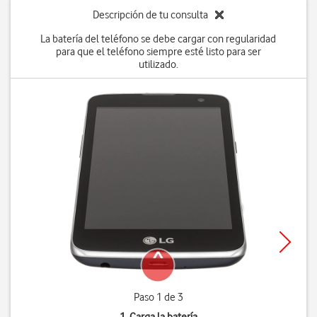
Descripción de tu consulta
La batería del teléfono se debe cargar con regularidad
para que el teléfono siempre esté listo para ser
utilizado.
Paso 1 de 3