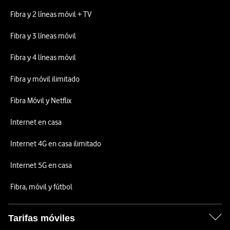
Fibra y 2 líneas móvil + TV
Fibra y 3 líneas móvil
Fibra y 4 líneas móvil
Fibra y móvil ilimitado
Fibra Móvil y Netflix
Internet en casa
Internet 4G en casa ilimitado
Internet 5G en casa
Fibra, móvil y fútbol
Tarifas móviles