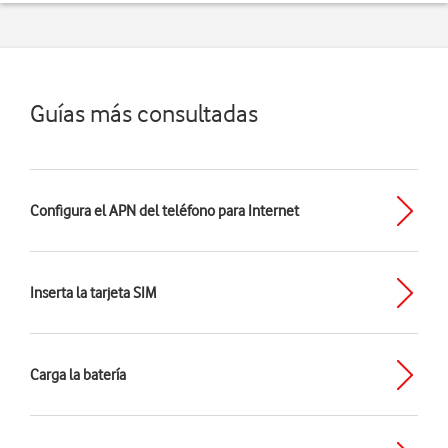
Guías más consultadas
Configura el APN del teléfono para Internet
Inserta la tarjeta SIM
Carga la batería