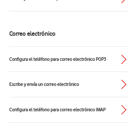
Correo electrónico
Configura el teléfono para correo electrónico POP3
Escribe y envía un correo electrónico
Configura el teléfono para correo electrónico IMAP