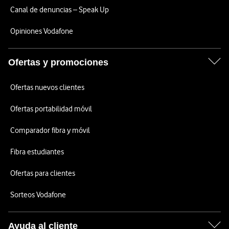
Canal de denuncias – Speak Up
Opiniones Vodafone
Ofertas y promociones
Ofertas nuevos clientes
Ofertas portabilidad móvil
Comparador fibra y móvil
Fibra estudiantes
Ofertas para clientes
Sorteos Vodafone
Ayuda al cliente