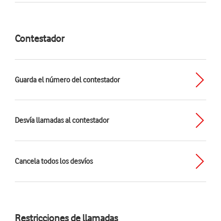
Contestador
Guarda el número del contestador
Desvía llamadas al contestador
Cancela todos los desvíos
Restricciones de llamadas