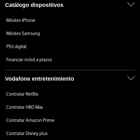
Catálogo dispositivos
Móviles iPhone
Móviles Samsung
PS5 digital
Financiar móvil a plazos
Vodafone entretenimiento
Contratar Netflix
Contratar HBO Max
Contratar Amazon Prime
Contratar Disney plus