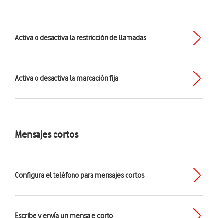
Activa o desactiva la restricción de llamadas
Activa o desactiva la marcación fija
Mensajes cortos
Configura el teléfono para mensajes cortos
Escribe y envía un mensaje corto