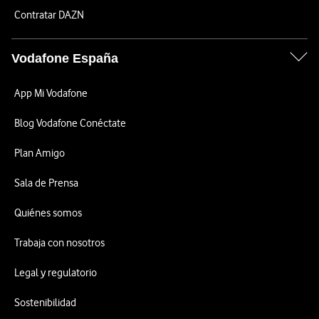
Contratar DAZN
Vodafone España
App Mi Vodafone
Blog Vodafone Conéctate
Plan Amigo
Sala de Prensa
Quiénes somos
Trabaja con nosotros
Legal y regulatorio
Sostenibilidad