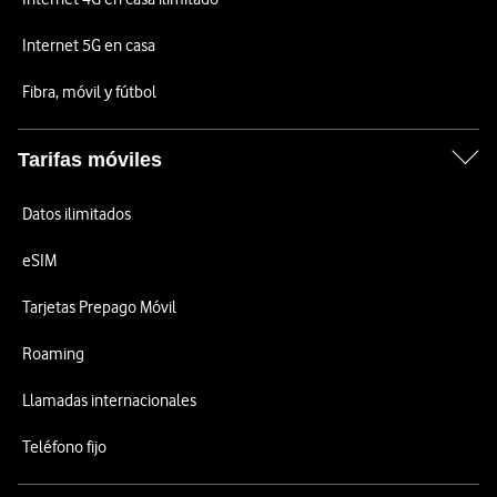
Internet 5G en casa
Fibra, móvil y fútbol
Tarifas móviles
Datos ilimitados
eSIM
Tarjetas Prepago Móvil
Roaming
Llamadas internacionales
Teléfono fijo