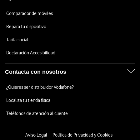
Comparador de móviles
Repara tu dispositivo
Tarifa social
Declaración Accesibilidad
Contacta con nosotros
¿Quieres ser distribuidor Vodafone?
Localiza tu tienda física
Teléfonos de atención al cliente
Aviso Legal
Política de Privacidad y Cookies