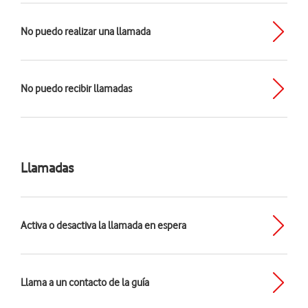
No puedo realizar una llamada
No puedo recibir llamadas
Llamadas
Activa o desactiva la llamada en espera
Llama a un contacto de la guía