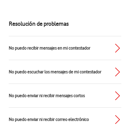
Resolución de problemas
No puedo recibir mensajes en mi contestador
No puedo escuchar los mensajes de mi contestador
No puedo enviar ni recibir mensajes cortos
No puedo enviar ni recibir correo electrónico