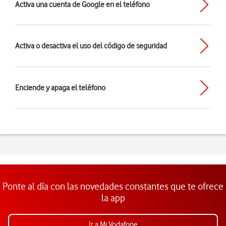
Activa una cuenta de Google en el teléfono
Activa o desactiva el uso del código de seguridad
Enciende y apaga el teléfono
Ponte al día con las novedades constantes que te ofrece
la app
Ir a Mi Vodafone