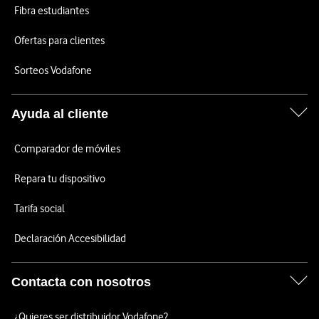
Fibra estudiantes
Ofertas para clientes
Sorteos Vodafone
Ayuda al cliente
Comparador de móviles
Repara tu dispositivo
Tarifa social
Declaración Accesibilidad
Contacta con nosotros
¿Quieres ser distribuidor Vodafone?