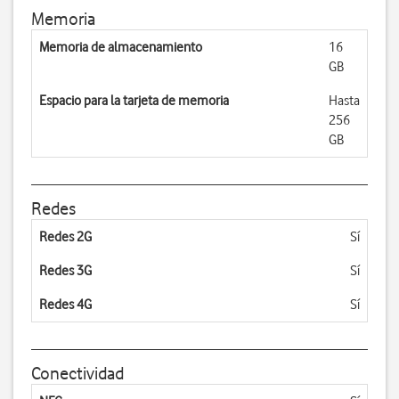
Memoria
Memoria de almacenamiento
16
GB
Espacio para la tarjeta de memoria
Hasta
256
GB
Redes
Redes 2G
Sí
Redes 3G
Sí
Redes 4G
Sí
Conectividad