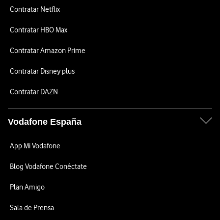
Contratar Netflix
Contratar HBO Max
Contratar Amazon Prime
Contratar Disney plus
Contratar DAZN
Vodafone España
App Mi Vodafone
Blog Vodafone Conéctate
Plan Amigo
Sala de Prensa