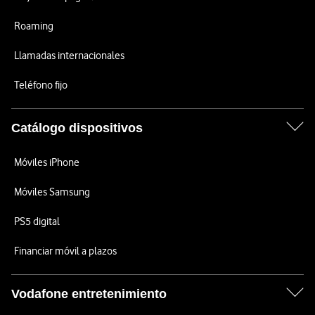
Roaming
Llamadas internacionales
Teléfono fijo
Catálogo dispositivos
Móviles iPhone
Móviles Samsung
PS5 digital
Financiar móvil a plazos
Vodafone entretenimiento