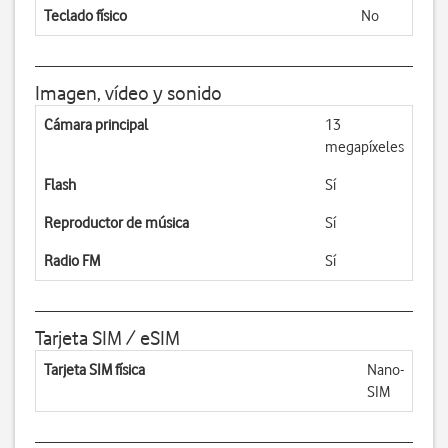
Teclado físico
No
Imagen, vídeo y sonido
Cámara principal
13
megapíxeles
Flash
Sí
Reproductor de música
Sí
Radio FM
Sí
Tarjeta SIM / eSIM
Tarjeta SIM física
Nano-
SIM