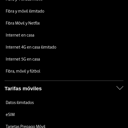
Fibra y móvil ilimitado
Fibra Móvil y Netflix
Internet en casa
Internet 4G en casa ilimitado
Internet 5G en casa
Fibra, móvil y fútbol
Tarifas móviles
Datos ilimitados
eSIM
Tarjetas Prepago Móvil