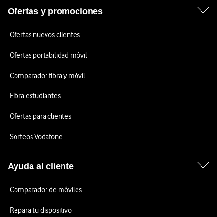
Ofertas y promociones
Ofertas nuevos clientes
Ofertas portabilidad móvil
Comparador fibra y móvil
Fibra estudiantes
Ofertas para clientes
Sorteos Vodafone
Ayuda al cliente
Comparador de móviles
Repara tu dispositivo