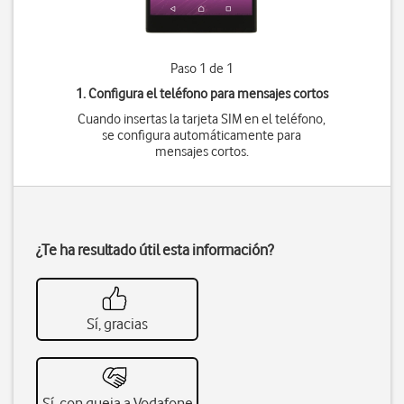
Paso 1 de 1
1. Configura el teléfono para mensajes cortos
Cuando insertas la tarjeta SIM en el teléfono,
se configura automáticamente para
mensajes cortos.
¿Te ha resultado útil esta información?
Sí, gracias
Sí, con queja a Vodafone