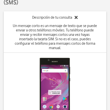
(SMS)
Descripción de tu consulta
Un mensaje corto es un mensaje de texto que se puede
enviar a otros teléfonos móviles. Tu teléfono puede
enviar y recibir mensajes cortos una vez hayas
insertado la tarjeta SIM. Si no es el caso, puedes
configurar el teléfono para mensajes cortos de forma
manual.