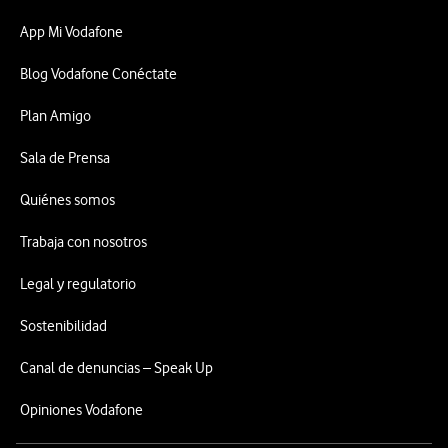
App Mi Vodafone
Blog Vodafone Conéctate
Plan Amigo
Sala de Prensa
Quiénes somos
Trabaja con nosotros
Legal y regulatorio
Sostenibilidad
Canal de denuncias – Speak Up
Opiniones Vodafone