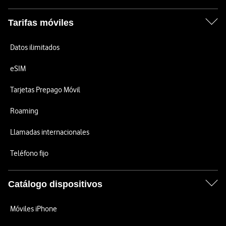
Tarifas móviles
Datos ilimitados
eSIM
Tarjetas Prepago Móvil
Roaming
Llamadas internacionales
Teléfono fijo
Catálogo dispositivos
Móviles iPhone