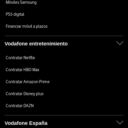
Móviles Samsung
PS5 digital
Financiar móvil a plazos
Vodafone entretenimiento
Contratar Netflix
Contratar HBO Max
Contratar Amazon Prime
Contratar Disney plus
Contratar DAZN
Vodafone España