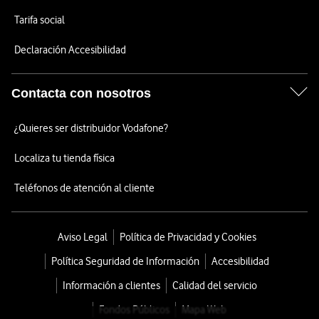
Tarifa social
Declaración Accesibilidad
Contacta con nosotros
¿Quieres ser distribuidor Vodafone?
Localiza tu tienda física
Teléfonos de atención al cliente
Aviso Legal
Política de Privacidad y Cookies
Política Seguridad de Información
Accesibilidad
Información a clientes
Calidad del servicio
Fondos Públicos
Mapa Web