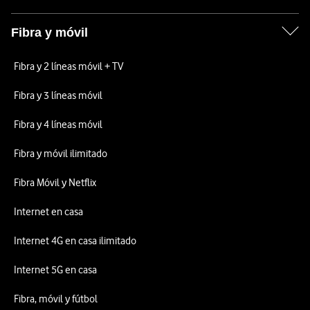
Fibra y móvil
Fibra y 2 líneas móvil + TV
Fibra y 3 líneas móvil
Fibra y 4 líneas móvil
Fibra y móvil ilimitado
Fibra Móvil y Netflix
Internet en casa
Internet 4G en casa ilimitado
Internet 5G en casa
Fibra, móvil y fútbol