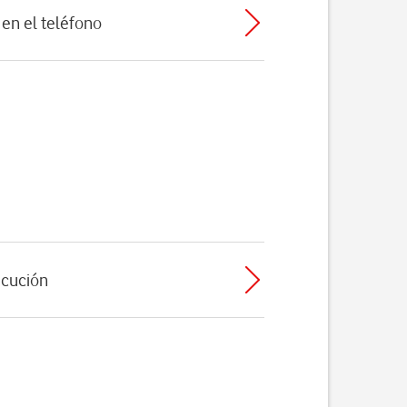
en el teléfono
ecución