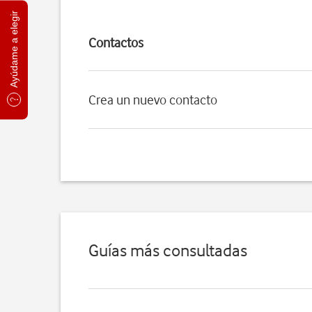
Ayúdame a elegir
Contactos
Crea un nuevo contacto
Guías más consultadas