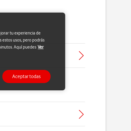
jorar tu experiencia de
s estos usos, pero podrás
 minutos. Aquí puedes
Ver
Aceptar todas