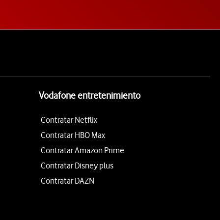
Vodafone entretenimiento
Contratar Netflix
Contratar HBO Max
Contratar Amazon Prime
Contratar Disney plus
Contratar DAZN