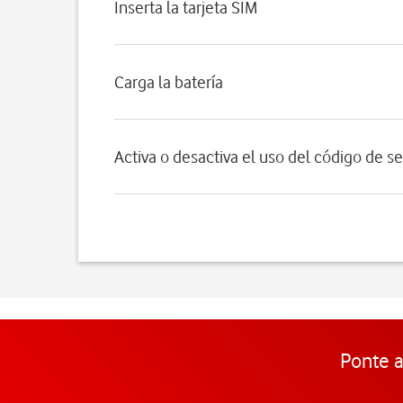
Inserta la tarjeta SIM
Carga la batería
Activa o desactiva el uso del código de s
Ponte a