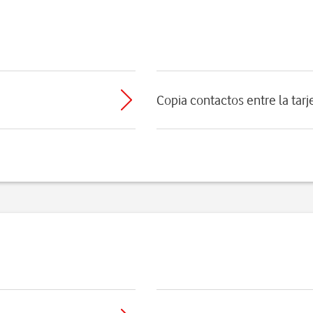
Copia contactos entre la tarj