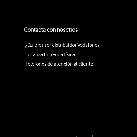
Contacta con nosotros
¿Quieres ser distribuidor Vodafone?
Localiza tu tienda física
Teléfonos de atención al cliente