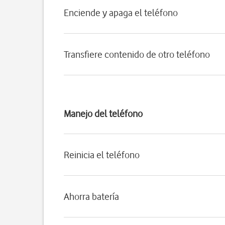
Enciende y apaga el teléfono
Transfiere contenido de otro teléfono
Manejo del teléfono
Reinicia el teléfono
Ahorra batería