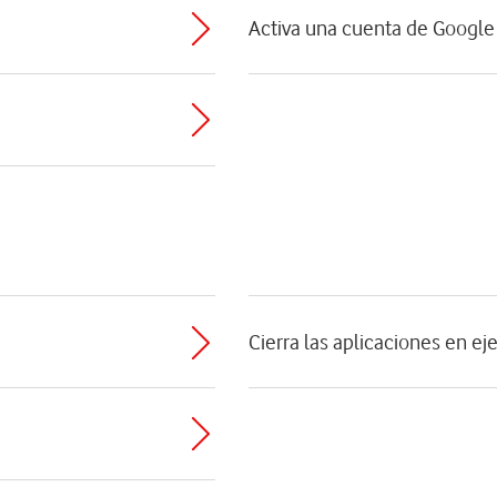
Activa una cuenta de Google 
Cierra las aplicaciones en ej