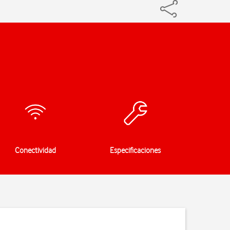
Conectividad
Especificaciones