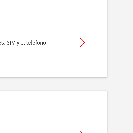
eta SIM y el teléfono