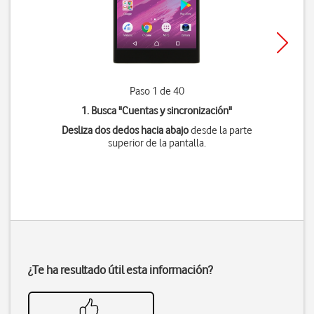
Paso 1 de 40
1. Busca "
Cuentas y sincronización
"
Desliza dos dedos hacia abajo
desde la parte
superior de la pantalla.
¿Te ha resultado útil esta información?