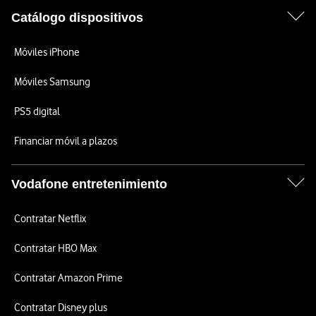
Catálogo dispositivos
Móviles iPhone
Móviles Samsung
PS5 digital
Financiar móvil a plazos
Vodafone entretenimiento
Contratar Netflix
Contratar HBO Max
Contratar Amazon Prime
Contratar Disney plus