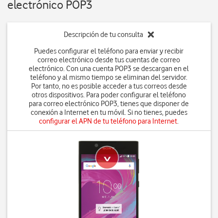
electrónico POP3
Descripción de tu consulta
Puedes configurar el teléfono para enviar y recibir
correo electrónico desde tus cuentas de correo
electrónico. Con una cuenta POP3 se descargan en el
teléfono y al mismo tiempo se eliminan del servidor.
Por tanto, no es posible acceder a tus correos desde
otros dispositivos. Para poder configurar el teléfono
para correo electrónico POP3, tienes que disponer de
conexión a Internet en tu móvil. Si no tienes, puedes
configurar el APN de tu teléfono para Internet
.