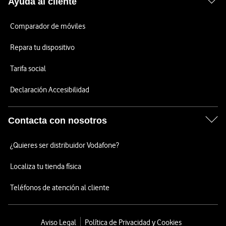
Ayuda al cliente
Comparador de móviles
Repara tu dispositivo
Tarifa social
Declaración Accesibilidad
Contacta con nosotros
¿Quieres ser distribuidor Vodafone?
Localiza tu tienda física
Teléfonos de atención al cliente
Aviso Legal
Política de Privacidad y Cookies