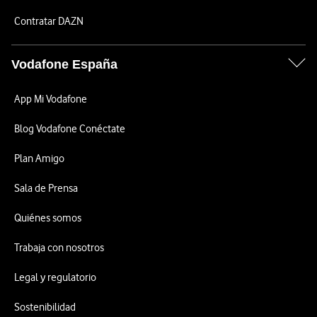
Contratar DAZN
Vodafone España
App Mi Vodafone
Blog Vodafone Conéctate
Plan Amigo
Sala de Prensa
Quiénes somos
Trabaja con nosotros
Legal y regulatorio
Sostenibilidad