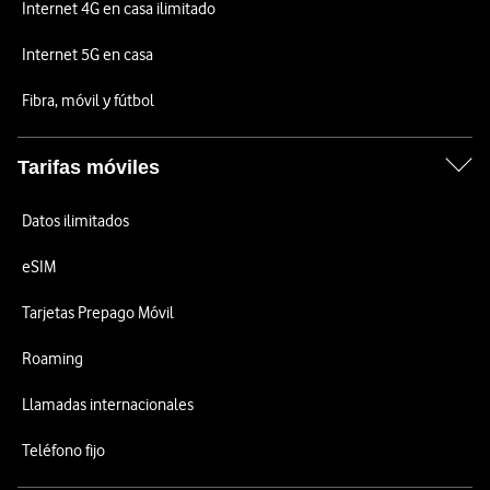
Internet 4G en casa ilimitado
Internet 5G en casa
Fibra, móvil y fútbol
Tarifas móviles
Datos ilimitados
eSIM
Tarjetas Prepago Móvil
Roaming
Llamadas internacionales
Teléfono fijo