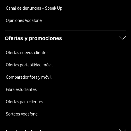
Canal de denuncias – Speak Up
Opiniones Vodafone
Ofertas y promociones
Ofertas nuevos clientes
Ofertas portabilidad móvil
Comparador fibra y móvil
Fibra estudiantes
Ofertas para clientes
Sorteos Vodafone