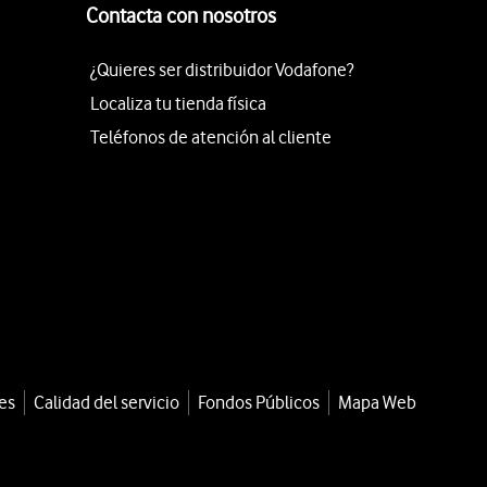
Contacta con nosotros
¿Quieres ser distribuidor Vodafone?
Localiza tu tienda física
Teléfonos de atención al cliente
es
Calidad del servicio
Fondos Públicos
Mapa Web