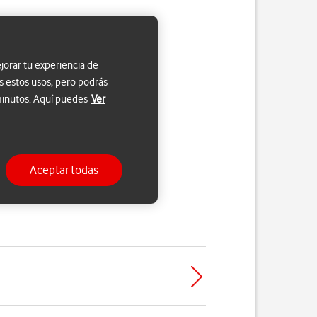
jorar tu experiencia de
s estos usos, pero podrás
 minutos. Aquí puedes
Ver
Aceptar todas