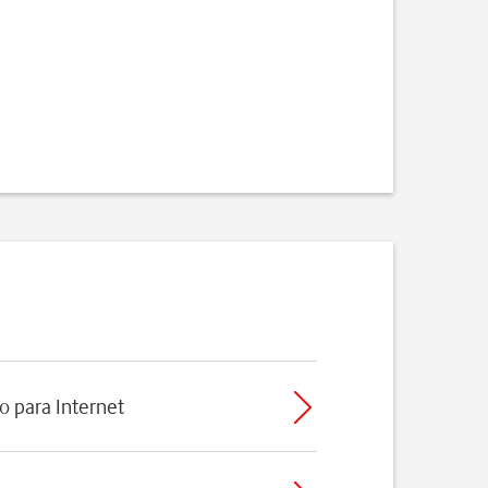
o para Internet