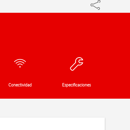
Conectividad
Especificaciones