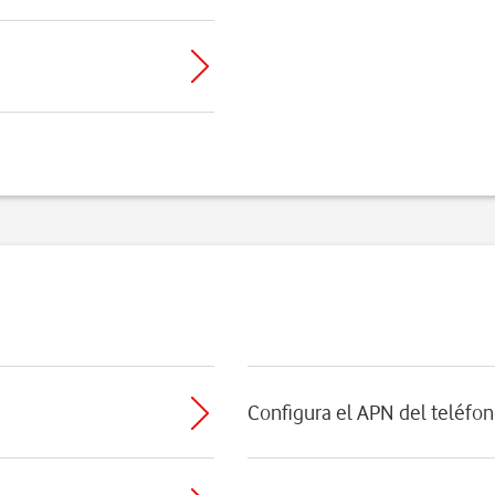
Configura el APN del teléfon