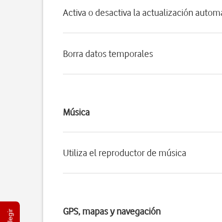
Activa o desactiva la actualización autom
Borra datos temporales
Música
Utiliza el reproductor de música
GPS, mapas y navegación