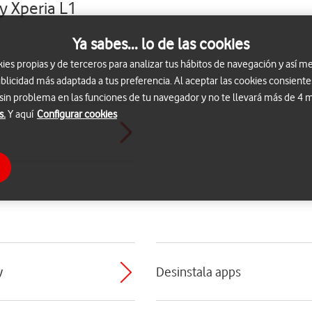
y Xperia L1
Ya sabes... lo de las cookies
s propias y de terceros para analizar tus hábitos de navegación y así me
blicidad más adaptada a tus preferencia. Al aceptar las cookies consiente
 sin problema en las funciones de tu navegador y no te llevará más de 4
s.
Y aquí
Configurar cookies
y
Desinstala apps