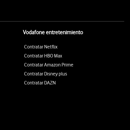
Vodafone entretenimiento
Contratar Netflix
Contratar HBO Max
Contratar Amazon Prime
Contratar Disney plus
Contratar DAZN