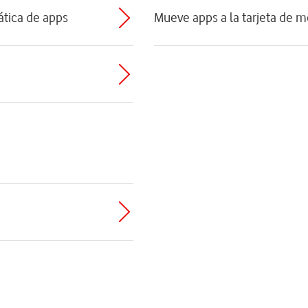
ática de apps
Mueve apps a la tarjeta de 