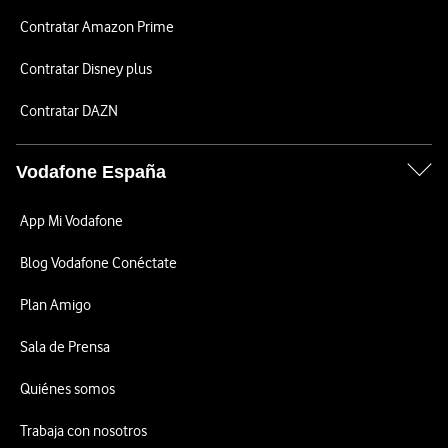
Contratar Amazon Prime
Contratar Disney plus
Contratar DAZN
Vodafone España
App Mi Vodafone
Blog Vodafone Conéctate
Plan Amigo
Sala de Prensa
Quiénes somos
Trabaja con nosotros