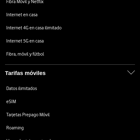
Fibra Móvil y Netflix
Internet en casa
Internet 4G en casa ilimitado
Internet 5G en casa
Fibra, móvil y fútbol
Tarifas móviles
Datos ilimitados
eSIM
Tarjetas Prepago Móvil
Roaming