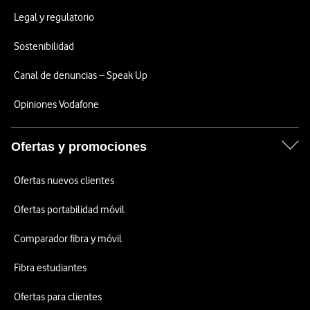
Legal y regulatorio
Sostenibilidad
Canal de denuncias – Speak Up
Opiniones Vodafone
Ofertas y promociones
Ofertas nuevos clientes
Ofertas portabilidad móvil
Comparador fibra y móvil
Fibra estudiantes
Ofertas para clientes