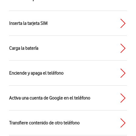
Inserta la tarjeta SIM
Carga la batería
Enciende y apaga el teléfono
Activa una cuenta de Google en el teléfono
Transfiere contenido de otro teléfono