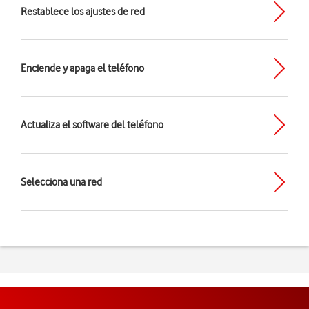
Restablece los ajustes de red
Enciende y apaga el teléfono
Actualiza el software del teléfono
Selecciona una red