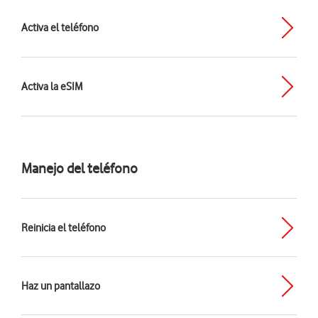
Activa el teléfono
Activa la eSIM
Manejo del teléfono
Reinicia el teléfono
Haz un pantallazo