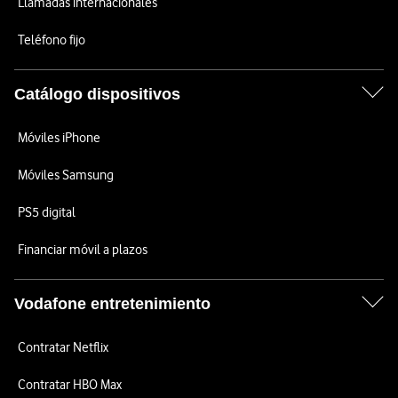
Llamadas internacionales
Teléfono fijo
Catálogo dispositivos
Móviles iPhone
Móviles Samsung
PS5 digital
Financiar móvil a plazos
Vodafone entretenimiento
Contratar Netflix
Contratar HBO Max