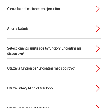
Cierra las aplicaciones en ejecución
Ahorra batería
Selecciona los ajustes de la función "Encontrar mi
dispositivo"
Utiliza la función de "Encontrar mi dispositivo"
Utiliza Galaxy AI en el teléfono