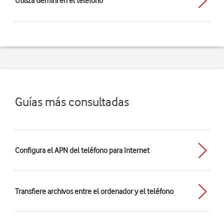
Utiliza Gemini en el teléfono
Guías más consultadas
Configura el APN del teléfono para Internet
Transfiere archivos entre el ordenador y el teléfono