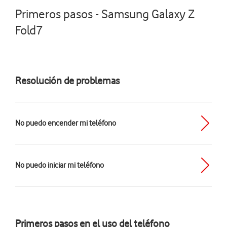
Primeros pasos - Samsung Galaxy Z
Fold7
Resolución de problemas
No puedo encender mi teléfono
No puedo iniciar mi teléfono
Primeros pasos en el uso del teléfono