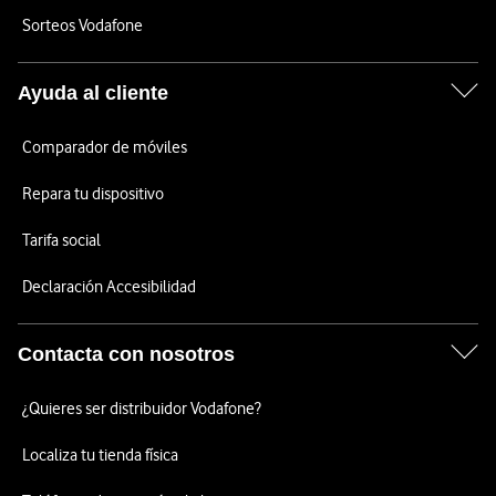
Sorteos Vodafone
Ayuda al cliente
Comparador de móviles
Repara tu dispositivo
Tarifa social
Declaración Accesibilidad
Contacta con nosotros
¿Quieres ser distribuidor Vodafone?
Localiza tu tienda física