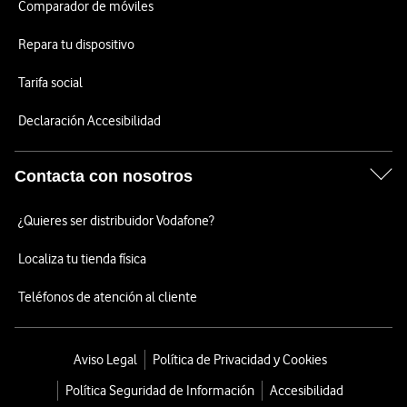
Comparador de móviles
Repara tu dispositivo
Tarifa social
Declaración Accesibilidad
Contacta con nosotros
¿Quieres ser distribuidor Vodafone?
Localiza tu tienda física
Teléfonos de atención al cliente
Aviso Legal
Política de Privacidad y Cookies
Política Seguridad de Información
Accesibilidad