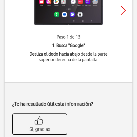
Paso 1 de 13
1. Busca "
Google
"
Desliza el dedo hacia abajo
desde la parte
superior derecha de la pantalla.
¿Te ha resultado útil esta información?
Sí, gracias