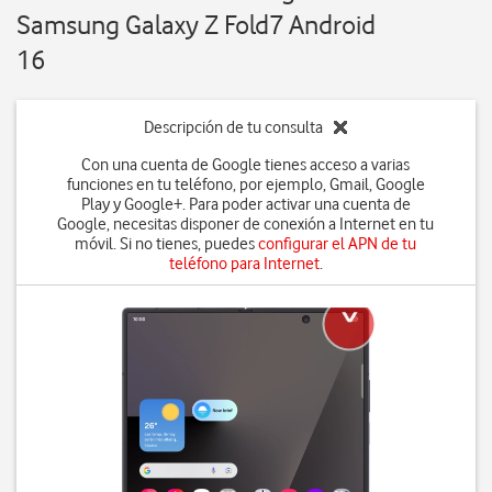
Samsung Galaxy Z Fold7 Android
16
Descripción de tu consulta
Con una cuenta de Google tienes acceso a varias
funciones en tu teléfono, por ejemplo, Gmail, Google
Play y Google+. Para poder activar una cuenta de
Google, necesitas disponer de conexión a Internet en tu
móvil. Si no tienes, puedes
configurar el APN de tu
teléfono para Internet
.