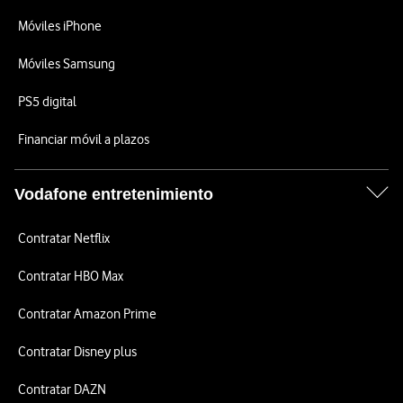
Móviles iPhone
Móviles Samsung
PS5 digital
Financiar móvil a plazos
Vodafone entretenimiento
Contratar Netflix
Contratar HBO Max
Contratar Amazon Prime
Contratar Disney plus
Contratar DAZN