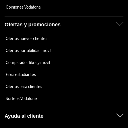
Opiniones Vodafone
Ofertas y promociones
Ofertas nuevos clientes
Ofertas portabilidad móvil
Comparador fibra y móvil
Fibra estudiantes
Ofertas para clientes
Sorteos Vodafone
Ayuda al cliente