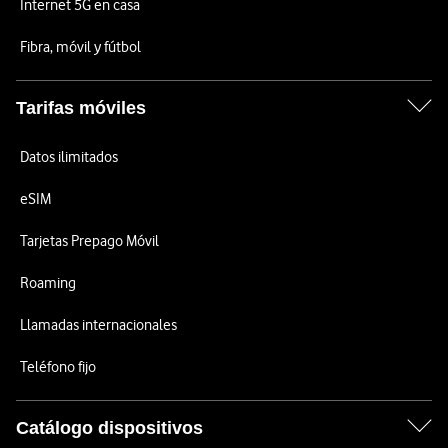
Internet 5G en casa
Fibra, móvil y fútbol
Tarifas móviles
Datos ilimitados
eSIM
Tarjetas Prepago Móvil
Roaming
Llamadas internacionales
Teléfono fijo
Catálogo dispositivos