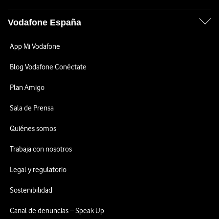
Vodafone España
App Mi Vodafone
Blog Vodafone Conéctate
Plan Amigo
Sala de Prensa
Quiénes somos
Trabaja con nosotros
Legal y regulatorio
Sostenibilidad
Canal de denuncias – Speak Up