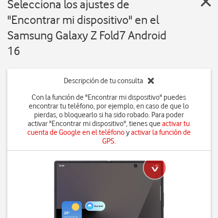
Selecciona los ajustes de
"Encontrar mi dispositivo" en el
Samsung Galaxy Z Fold7 Android
16
Descripción de tu consulta
Con la función de "Encontrar mi dispositivo" puedes
encontrar tu teléfono, por ejemplo, en caso de que lo
pierdas, o bloquearlo si ha sido robado. Para poder
activar "Encontrar mi dispositivo", tienes que
activar tu
cuenta de Google en el teléfono
y
activar la función de
GPS
.