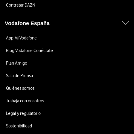
Contratar DAZN
Vodafone España
App Mi Vodafone
Blog Vodafone Conéctate
Plan Amigo
Sala de Prensa
Quiénes somos
Trabaja con nosotros
Legal y regulatorio
Sostenibilidad