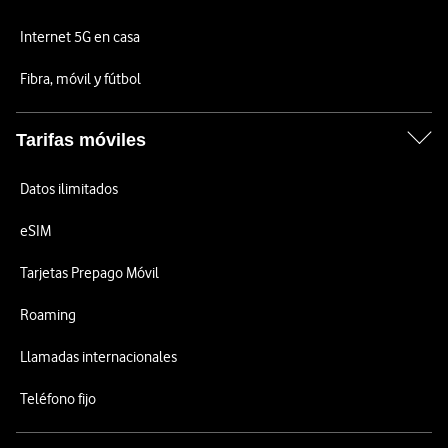
Internet 5G en casa
Fibra, móvil y fútbol
Tarifas móviles
Datos ilimitados
eSIM
Tarjetas Prepago Móvil
Roaming
Llamadas internacionales
Teléfono fijo