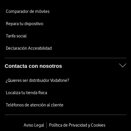
Comparador de móviles
Repara tu dispositivo
Tarifa social
Declaración Accesibilidad
Contacta con nosotros
¿Quieres ser distribuidor Vodafone?
Localiza tu tienda física
Teléfonos de atención al cliente
Aviso Legal
Política de Privacidad y Cookies