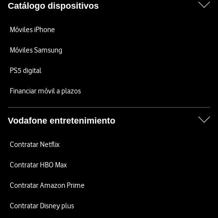
Catálogo dispositivos
Móviles iPhone
Móviles Samsung
PS5 digital
Financiar móvil a plazos
Vodafone entretenimiento
Contratar Netflix
Contratar HBO Max
Contratar Amazon Prime
Contratar Disney plus