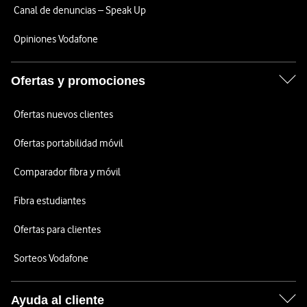
Canal de denuncias – Speak Up
Opiniones Vodafone
Ofertas y promociones
Ofertas nuevos clientes
Ofertas portabilidad móvil
Comparador fibra y móvil
Fibra estudiantes
Ofertas para clientes
Sorteos Vodafone
Ayuda al cliente