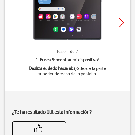
Paso 1 de 7
1. Busca "
Encontrar mi dispositivo
"
Desliza el dedo hacia abajo
desde la parte
superior derecha de la pantalla.
¿Te ha resultado útil esta información?