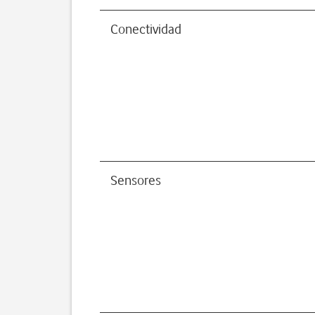
Conectividad
Sensores