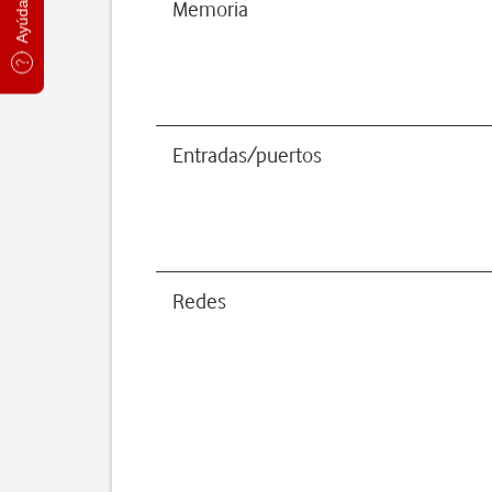
Memoria
Entradas/puertos
Redes