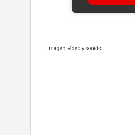
Imagen, vídeo y sonido