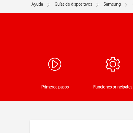
Ayuda
Guías de dispositivos
Samsung
Primeros pasos
Funciones principales