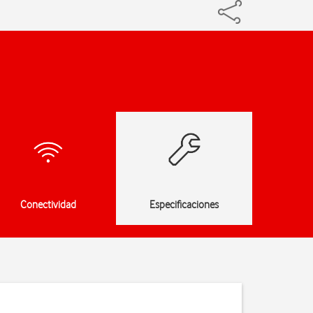
Conectividad
Especificaciones