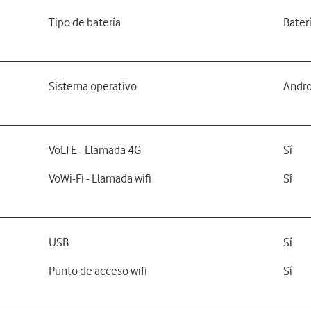
Tipo de batería
Bater
Sistema operativo
Andro
VoLTE - Llamada 4G
Sí
VoWi-Fi - Llamada wifi
Sí
USB
Sí
Punto de acceso wifi
Sí