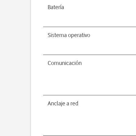
Batería
Sistema operativo
Comunicación
Anclaje a red