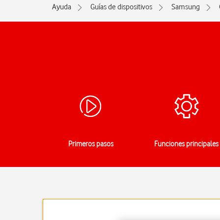
Ayuda
Guías de dispositivos
Samsung
Primeros pasos
Funciones principales