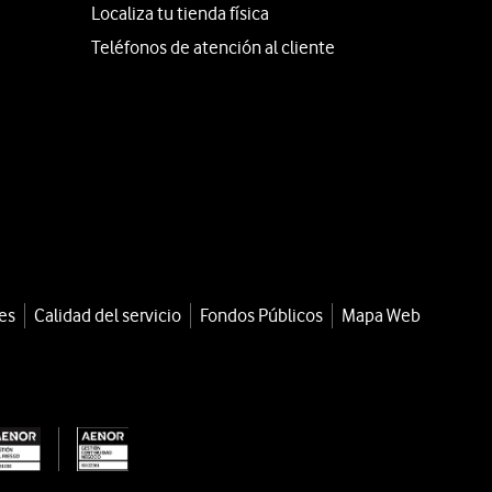
Localiza tu tienda física
Teléfonos de atención al cliente
es
Calidad del servicio
Fondos Públicos
Mapa Web