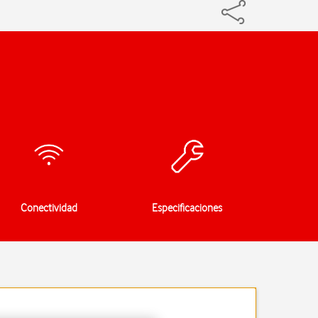
Conectividad
Especificaciones