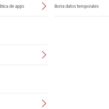
ática de apps
Borra datos temporales