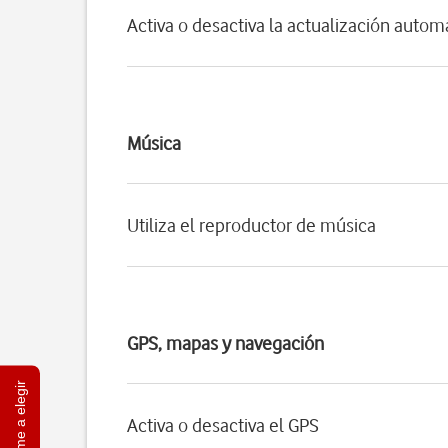
Activa o desactiva la actualización autom
Música
Utiliza el reproductor de música
GPS, mapas y navegación
Ayúdame a elegir
Activa o desactiva el GPS