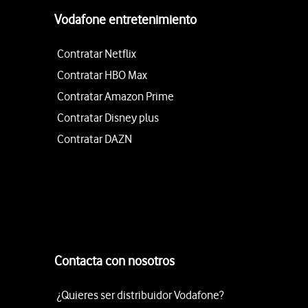
Vodafone entretenimiento
Contratar Netflix
Contratar HBO Max
Contratar Amazon Prime
Contratar Disney plus
Contratar DAZN
Contacta con nosotros
¿Quieres ser distribuidor Vodafone?