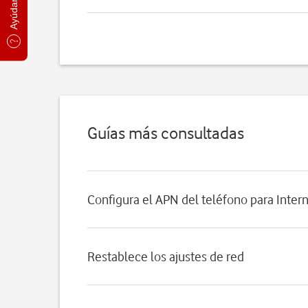
Guías más consultadas
Configura el APN del teléfono para Inter
Restablece los ajustes de red