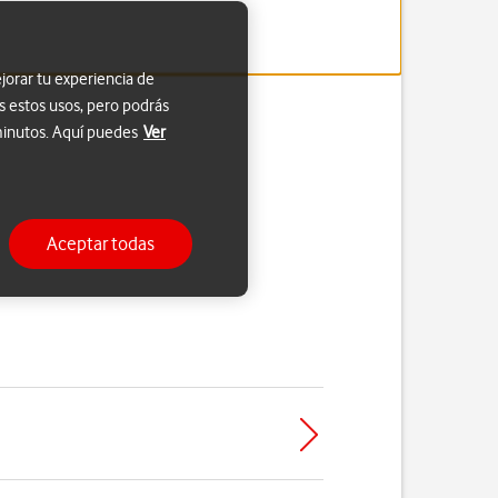
jorar tu experiencia de
s estos usos, pero podrás
 minutos. Aquí puedes
Ver
Aceptar todas