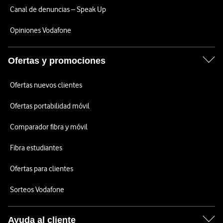
Canal de denuncias – Speak Up
Opiniones Vodafone
Ofertas y promociones
Ofertas nuevos clientes
Ofertas portabilidad móvil
Comparador fibra y móvil
Fibra estudiantes
Ofertas para clientes
Sorteos Vodafone
Ayuda al cliente