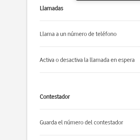
Llamadas
Llama a un número de teléfono
Activa o desactiva la llamada en espera
Contestador
Guarda el número del contestador