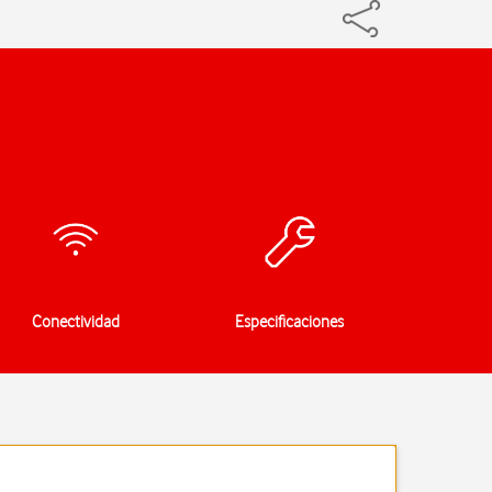
Conectividad
Especificaciones