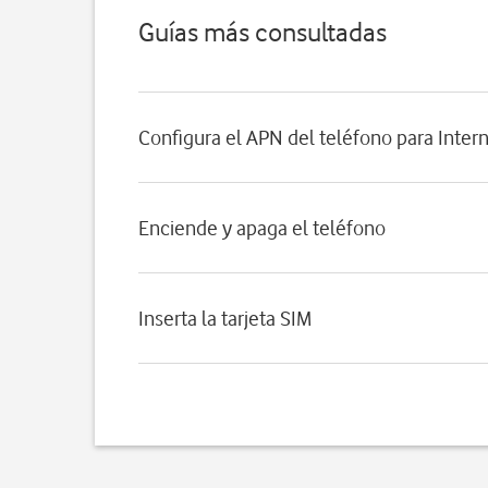
Guías más consultadas
Configura el APN del teléfono para Inter
Enciende y apaga el teléfono
Inserta la tarjeta SIM