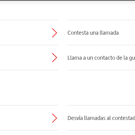
Contesta una llamada
Llama a un contacto de la gu
Desvía llamadas al contesta