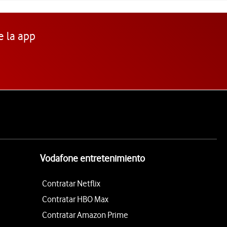
e la app
Vodafone entretenimiento
Contratar Netflix
Contratar HBO Max
Contratar Amazon Prime