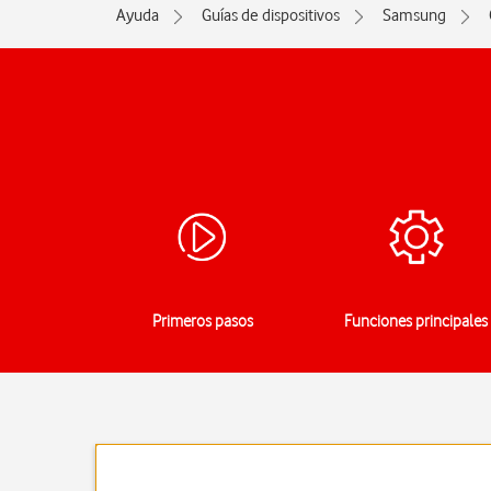
Ayuda
Guías de dispositivos
Samsung
Primeros pasos
Funciones principales