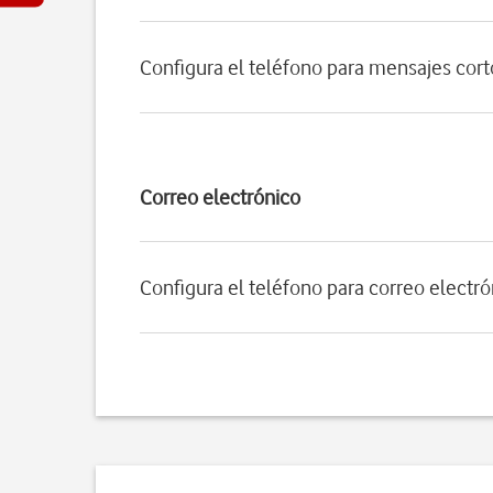
Configura el teléfono para mensajes cort
Correo electrónico
Configura el teléfono para correo electr