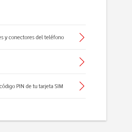
nes y conectores del teléfono
 código PIN de tu tarjeta SIM