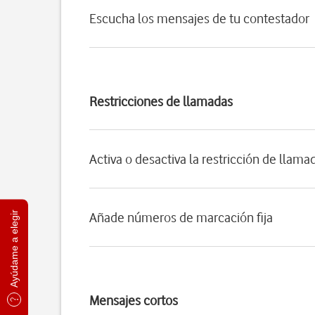
Escucha los mensajes de tu contestador
Restricciones de llamadas
Activa o desactiva la restricción de llama
Ayúdame a elegir
Añade números de marcación fija
Mensajes cortos