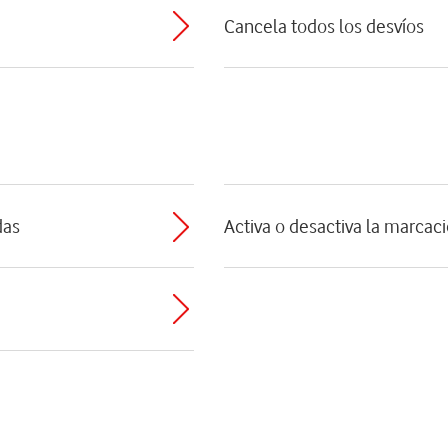
Cancela todos los desvíos
das
Activa o desactiva la marcaci