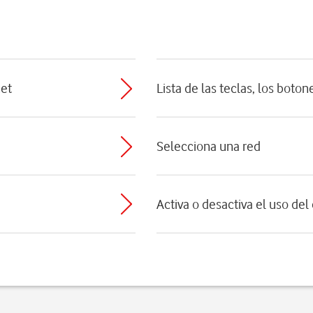
net
Lista de las teclas, los boto
Selecciona una red
Activa o desactiva el uso del