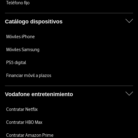
Teléfono fijo
Catálogo dispositivos
Móviles iPhone
Móviles Samsung
PS5 digital
Financiar móvil a plazos
Vodafone entretenimiento
Contratar Netflix
Contratar HBO Max
Contratar Amazon Prime