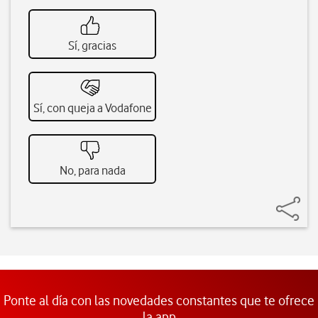
Sí, gracias
Sí, con queja a Vodafone
No, para nada
Ponte al día con las novedades constantes que te ofrece
la app