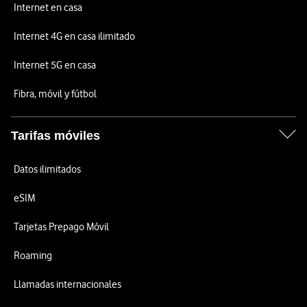
Internet en casa
Internet 4G en casa ilimitado
Internet 5G en casa
Fibra, móvil y fútbol
Tarifas móviles
Datos ilimitados
eSIM
Tarjetas Prepago Móvil
Roaming
Llamadas internacionales