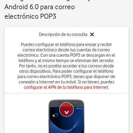
Android 6.0 para correo
electrónico POP3
Descripción de tu consulta
Puedes configurar el teléfono para enviar y recibir
correo electrónico desde tus cuentas de correo
electrónico. Con una cuenta POP3 se descargan en el
teléfono y al mismo tiempo se eliminan del servidor.
Por tanto, no es posible acceder a tus correos desde
otros dispositivos. Para poder configurar el teléfono
para correo electrónico POP3, tienes que disponer de
conexión a Internet en tu móvil. Si no tienes, puedes
configurar el APN de tu teléfono para Internet
.