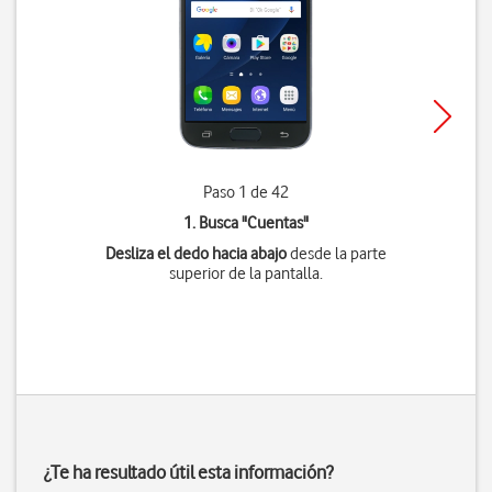
Paso 1 de 42
1. Busca "
Cuentas
"
Desliza el dedo hacia abajo
desde la parte
superior de la pantalla.
¿Te ha resultado útil esta información?