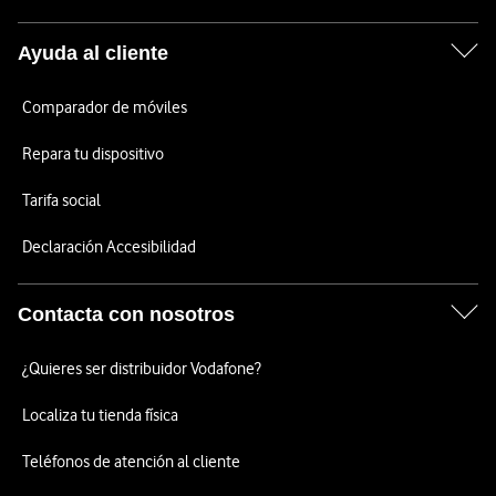
Ayuda al cliente
Comparador de móviles
Repara tu dispositivo
Tarifa social
Declaración Accesibilidad
Contacta con nosotros
¿Quieres ser distribuidor Vodafone?
Localiza tu tienda física
Teléfonos de atención al cliente