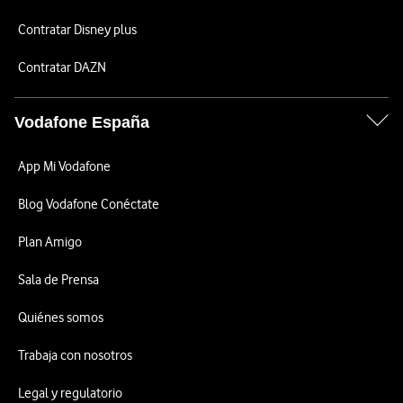
Contratar Disney plus
Contratar DAZN
Vodafone España
App Mi Vodafone
Blog Vodafone Conéctate
Plan Amigo
Sala de Prensa
Quiénes somos
Trabaja con nosotros
Legal y regulatorio