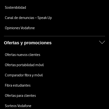
Sostenibilidad
Canal de denuncias – Speak Up
Opiniones Vodafone
Ofertas y promociones
Ofertas nuevos clientes
Ofertas portabilidad móvil
Comparador fibra y móvil
Fibra estudiantes
Ofertas para clientes
Sorteos Vodafone