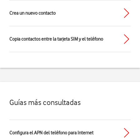
Crea un nuevo contacto
Copia contactos entre la tarjeta SIM y el teléfono
Guías más consultadas
Configura el APN del teléfono para Internet