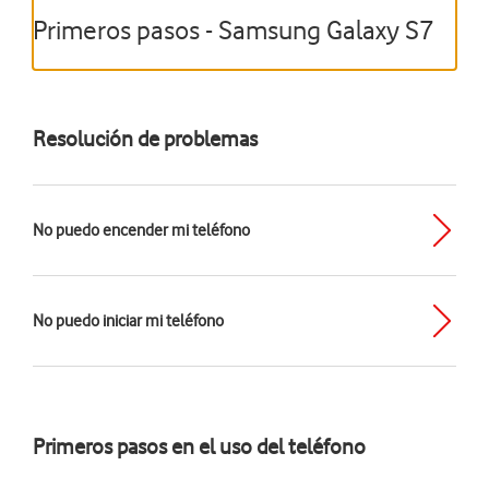
Primeros pasos - Samsung Galaxy S7
Resolución de problemas
No puedo encender mi teléfono
No puedo iniciar mi teléfono
Primeros pasos en el uso del teléfono