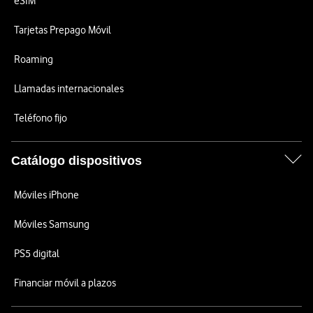
eSIM
Tarjetas Prepago Móvil
Roaming
Llamadas internacionales
Teléfono fijo
Catálogo dispositivos
Móviles iPhone
Móviles Samsung
PS5 digital
Financiar móvil a plazos