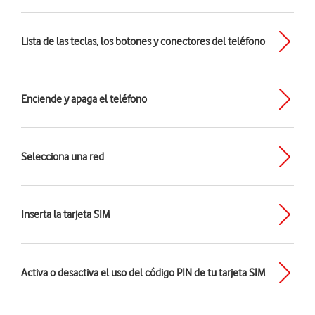
Lista de las teclas, los botones y conectores del teléfono
Enciende y apaga el teléfono
Selecciona una red
Inserta la tarjeta SIM
Activa o desactiva el uso del código PIN de tu tarjeta SIM