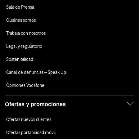
Sala de Prensa
Quiénes somos
Trabaja con nosotros
Legal y regulatorio
Sostenibilidad
Canal de denuncias – Speak Up
Opiniones Vodafone
Ofertas y promociones
Ofertas nuevos clientes
Ofertas portabilidad móvil