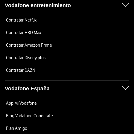
Vodafone entretenimiento
Contratar Netflix
Contratar HBO Max
Contratar Amazon Prime
Contratar Disney plus
Contratar DAZN
Vodafone España
App Mi Vodafone
Blog Vodafone Conéctate
Plan Amigo