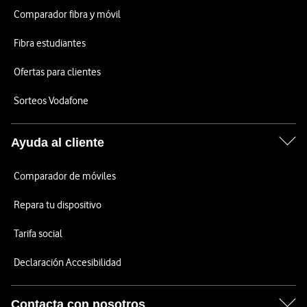
Comparador fibra y móvil
Fibra estudiantes
Ofertas para clientes
Sorteos Vodafone
Ayuda al cliente
Comparador de móviles
Repara tu dispositivo
Tarifa social
Declaración Accesibilidad
Contacta con nosotros