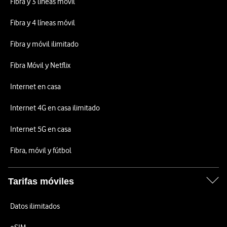
Fibra y 3 líneas móvil
Fibra y 4 líneas móvil
Fibra y móvil ilimitado
Fibra Móvil y Netflix
Internet en casa
Internet 4G en casa ilimitado
Internet 5G en casa
Fibra, móvil y fútbol
Tarifas móviles
Datos ilimitados