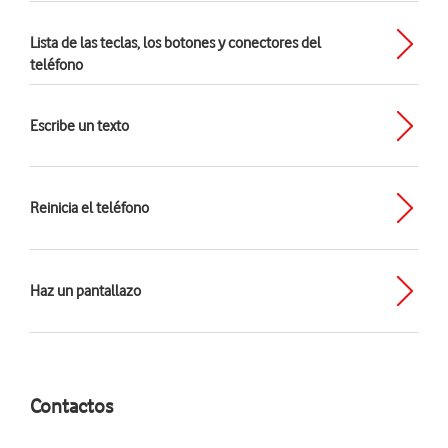
Lista de las teclas, los botones y conectores del
teléfono
Escribe un texto
Reinicia el teléfono
Haz un pantallazo
Contactos