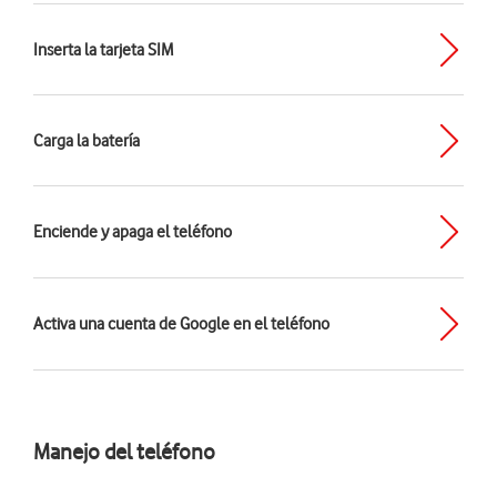
Inserta la tarjeta SIM
Carga la batería
Enciende y apaga el teléfono
Activa una cuenta de Google en el teléfono
Manejo del teléfono