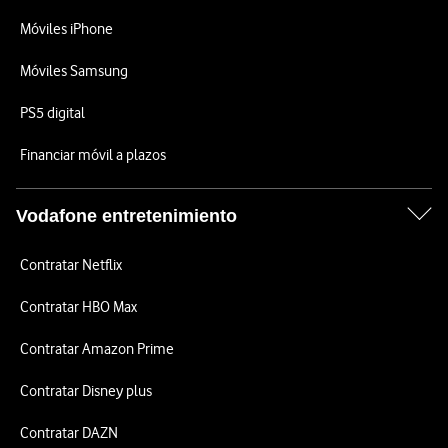
Móviles iPhone
Móviles Samsung
PS5 digital
Financiar móvil a plazos
Vodafone entretenimiento
Contratar Netflix
Contratar HBO Max
Contratar Amazon Prime
Contratar Disney plus
Contratar DAZN