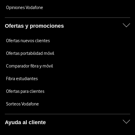
Opiniones Vodafone
Ofertas y promociones
Ofertas nuevos clientes
Ofertas portabilidad móvil
Comparador fibra y móvil
Fibra estudiantes
Ofertas para clientes
Sorteos Vodafone
Ayuda al cliente