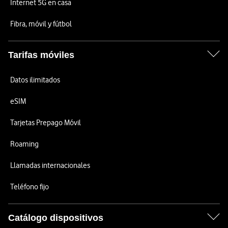
Internet 5G en casa
Fibra, móvil y fútbol
Tarifas móviles
Datos ilimitados
eSIM
Tarjetas Prepago Móvil
Roaming
Llamadas internacionales
Teléfono fijo
Catálogo dispositivos