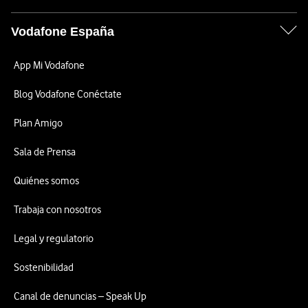
Vodafone España
App Mi Vodafone
Blog Vodafone Conéctate
Plan Amigo
Sala de Prensa
Quiénes somos
Trabaja con nosotros
Legal y regulatorio
Sostenibilidad
Canal de denuncias – Speak Up