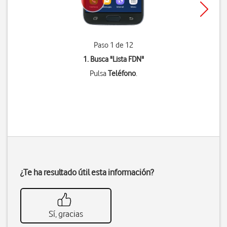
Paso 1 de 12
1. Busca "
Lista FDN
"
Pulsa
Teléfono
.
¿Te ha resultado útil esta información?
Sí, gracias