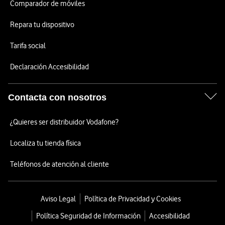
Comparador de móviles
Repara tu dispositivo
Tarifa social
Declaración Accesibilidad
Contacta con nosotros
¿Quieres ser distribuidor Vodafone?
Localiza tu tienda física
Teléfonos de atención al cliente
Aviso Legal
Política de Privacidad y Cookies
Política Seguridad de Información
Accesibilidad