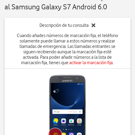
al Samsung Galaxy S7 Android 6.0
Descripción de tu consulta
Cuando añades números de marcación fija, el teléfono
solamente puede llamar a estos números y realizar
llamadas de emergencia. Las llamadas entrantes se
siguen recibiendo aunque la marcación fija esté
activada. Para poder añadir números a la lista de
marcación fija, tienes que
activar la marcación fija
.