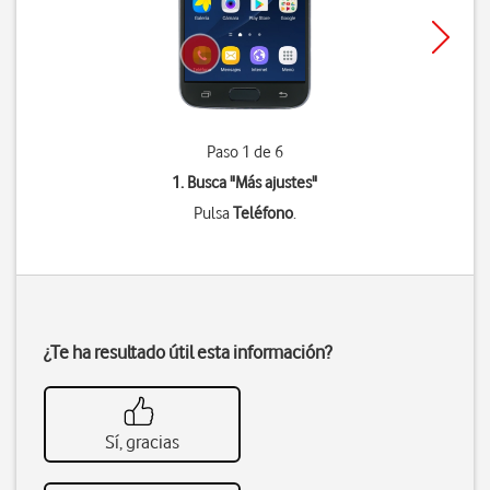
Paso 1 de 6
1. Busca "
Más ajustes
"
Pulsa
Teléfono
.
¿Te ha resultado útil esta información?
Sí, gracias