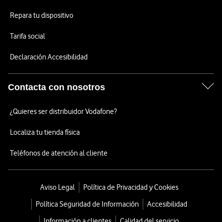
Repara tu dispositivo
Tarifa social
Declaración Accesibilidad
Contacta con nosotros
¿Quieres ser distribuidor Vodafone?
Localiza tu tienda física
Teléfonos de atención al cliente
Aviso Legal
Política de Privacidad y Cookies
Política Seguridad de Información
Accesibilidad
Información a clientes
Calidad del servicio