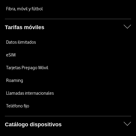
Fibra, móvil y fútbol
Tarifas móviles
Datos ilimitados
eSIM
Tarjetas Prepago Móvil
Roaming
Llamadas internacionales
Teléfono fijo
Catálogo dispositivos