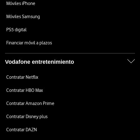
Móviles iPhone
Móviles Samsung
PS5 digital
Financiar móvil a plazos
Vodafone entretenimiento
Contratar Netflix
Contratar HBO Max
Contratar Amazon Prime
Contratar Disney plus
Contratar DAZN