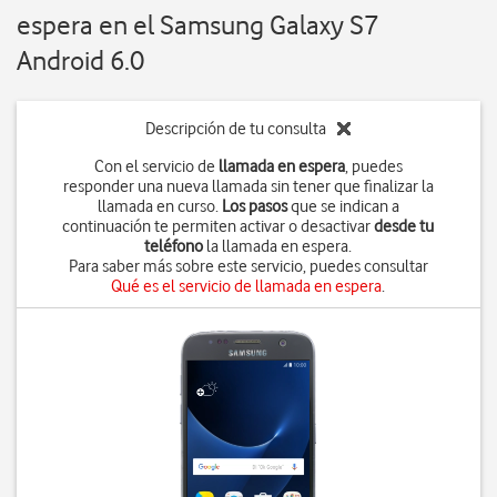
espera en el Samsung Galaxy S7
Android 6.0
Descripción de tu consulta
Con el servicio de
llamada en espera
, puedes
responder una nueva llamada sin tener que finalizar la
llamada en curso.
Los pasos
que se indican a
continuación te permiten activar o desactivar
desde tu
teléfono
la llamada en espera.
Para saber más sobre este servicio, puedes consultar
Qué es el servicio de llamada en espera
.