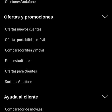
Opiniones Vodafone
Ofertas y promociones
Ofertas nuevos clientes
Ofertas portabilidad móvil
Comparador fibra y móvil
Fibra estudiantes
Ofertas para clientes
Sorteos Vodafone
Ayuda al cliente
Comparador de móviles