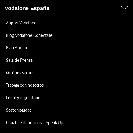
Vodafone España
App Mi Vodafone
Blog Vodafone Conéctate
Plan Amigo
Sala de Prensa
Quiénes somos
Trabaja con nosotros
Legal y regulatorio
Sostenibilidad
Canal de denuncias – Speak Up