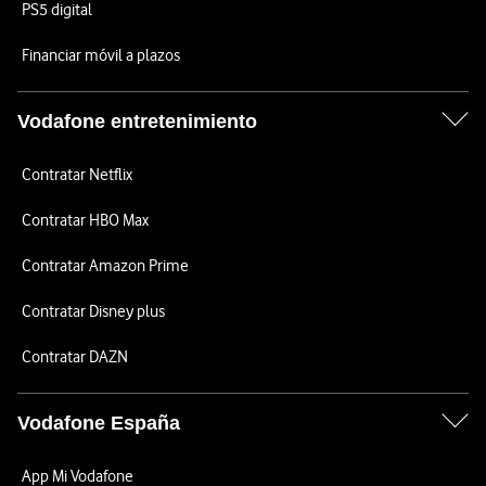
PS5 digital
Financiar móvil a plazos
Vodafone entretenimiento
Contratar Netflix
Contratar HBO Max
Contratar Amazon Prime
Contratar Disney plus
Contratar DAZN
Vodafone España
App Mi Vodafone