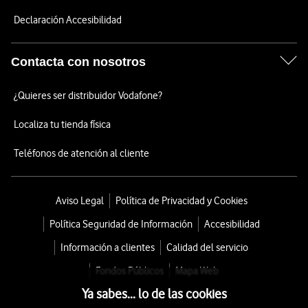
Declaración Accesibilidad
Contacta con nosotros
¿Quieres ser distribuidor Vodafone?
Localiza tu tienda física
Teléfonos de atención al cliente
Aviso Legal
Política de Privacidad y Cookies
Política Seguridad de Información
Accesibilidad
Información a clientes
Calidad del servicio
Fondos Públicos
Mapa Web
Ya sabes... lo de las cookies