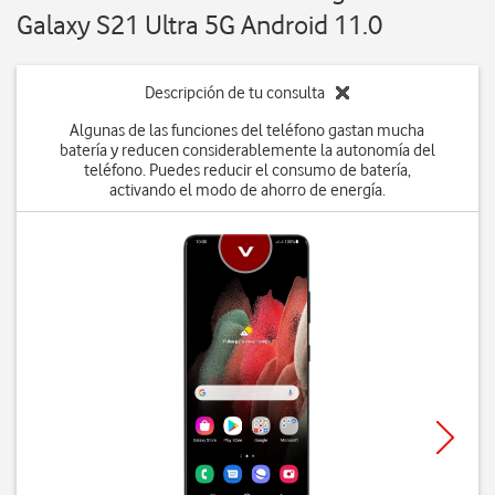
Galaxy S21 Ultra 5G Android 11.0
Descripción de tu consulta
Algunas de las funciones del teléfono gastan mucha
batería y reducen considerablemente la autonomía del
teléfono. Puedes reducir el consumo de batería,
activando el modo de ahorro de energía.