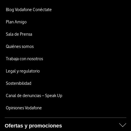
Blog Vodafone Conéctate
Plan Amigo
Sala de Prensa
Quiénes somos
Trabaja con nosotros
Legal y regulatorio
Sostenibilidad
Canal de denuncias – Speak Up
Opiniones Vodafone
Ofertas y promociones