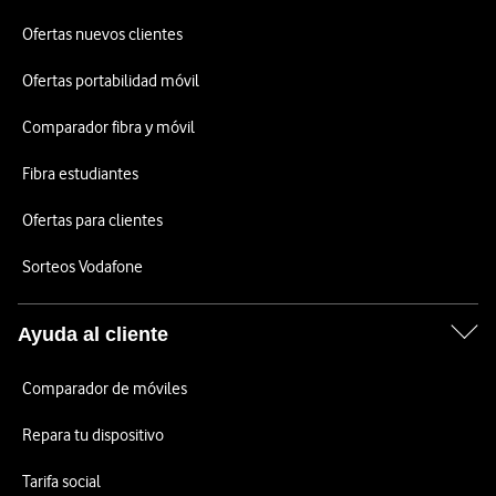
Ofertas nuevos clientes
Ofertas portabilidad móvil
Comparador fibra y móvil
Fibra estudiantes
Ofertas para clientes
Sorteos Vodafone
Ayuda al cliente
Comparador de móviles
Repara tu dispositivo
Tarifa social