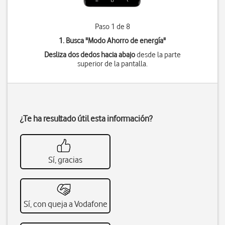
Paso 1 de 8
1. Busca "
Modo Ahorro de energía
"
Desliza dos dedos hacia abajo
desde la parte
superior de la pantalla.
¿Te ha resultado útil esta información?
Sí, gracias
Sí, con queja a Vodafone