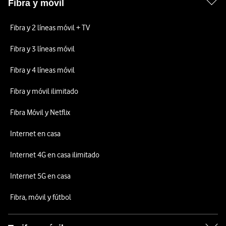
Fibra y móvil
Fibra y 2 líneas móvil + TV
Fibra y 3 líneas móvil
Fibra y 4 líneas móvil
Fibra y móvil ilimitado
Fibra Móvil y Netflix
Internet en casa
Internet 4G en casa ilimitado
Internet 5G en casa
Fibra, móvil y fútbol