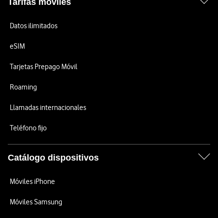
Tarifas móviles
Datos ilimitados
eSIM
Tarjetas Prepago Móvil
Roaming
Llamadas internacionales
Teléfono fijo
Catálogo dispositivos
Móviles iPhone
Móviles Samsung