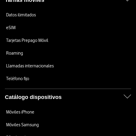
Tarifas móviles
Datos ilimitados
eSIM
Tarjetas Prepago Móvil
Roaming
Llamadas internacionales
Teléfono fijo
Catálogo dispositivos
Móviles iPhone
Móviles Samsung