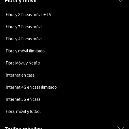
Fibra y móvil
Fibra y 2 líneas móvil + TV
Fibra y 3 líneas móvil
Fibra y 4 líneas móvil
Fibra y móvil ilimitado
Fibra Móvil y Netflix
Internet en casa
Internet 4G en casa ilimitado
Internet 5G en casa
Fibra, móvil y fútbol