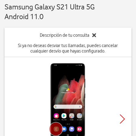
Samsung Galaxy S21 Ultra 5G
Android 11.0
Descripción de tu consulta
Si ya no deseas desviar tus llamadas, puedes cancelar
cualquier desvío que hayas configurado.