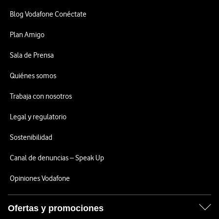
Blog Vodafone Conéctate
Plan Amigo
Sala de Prensa
Quiénes somos
Trabaja con nosotros
Legal y regulatorio
Sostenibilidad
Canal de denuncias – Speak Up
Opiniones Vodafone
Ofertas y promociones