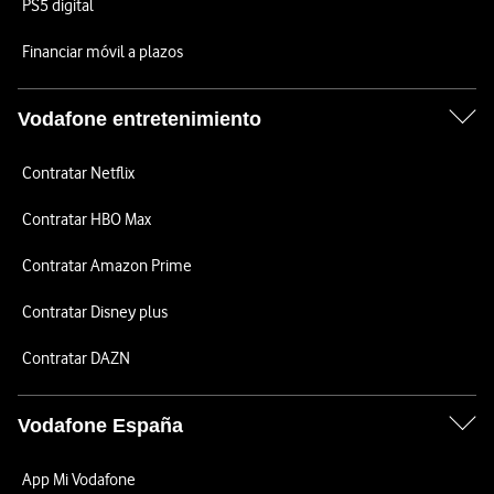
PS5 digital
Financiar móvil a plazos
Vodafone entretenimiento
Contratar Netflix
Contratar HBO Max
Contratar Amazon Prime
Contratar Disney plus
Contratar DAZN
Vodafone España
App Mi Vodafone