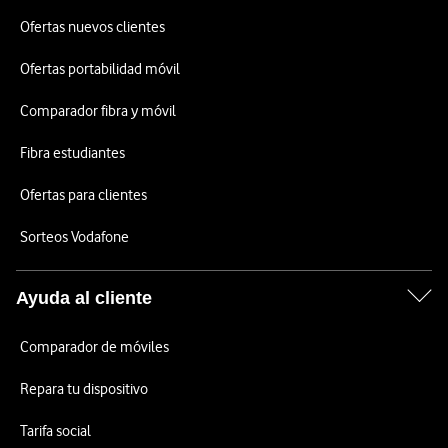
Ofertas nuevos clientes
Ofertas portabilidad móvil
Comparador fibra y móvil
Fibra estudiantes
Ofertas para clientes
Sorteos Vodafone
Ayuda al cliente
Comparador de móviles
Repara tu dispositivo
Tarifa social