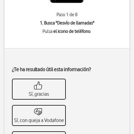
Paso 1 de 8
1. Busca "
Desvío de llamadas
"
Pulsa
el icono de teléfono
.
¿Te ha resultado útil esta información?
Sí, gracias
Sí, con queja a Vodafone