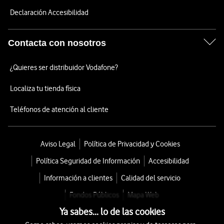
Declaración Accesibilidad
Contacta con nosotros
¿Quieres ser distribuidor Vodafone?
Localiza tu tienda física
Teléfonos de atención al cliente
Aviso Legal
Política de Privacidad y Cookies
Política Seguridad de Información
Accesibilidad
Información a clientes
Calidad del servicio
Fondos Públicos
Mapa Web
Ya sabes... lo de las cookies