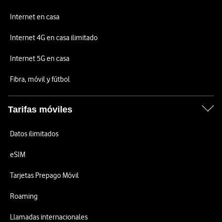
Internet en casa
Internet 4G en casa ilimitado
Internet 5G en casa
Fibra, móvil y fútbol
Tarifas móviles
Datos ilimitados
eSIM
Tarjetas Prepago Móvil
Roaming
Llamadas internacionales