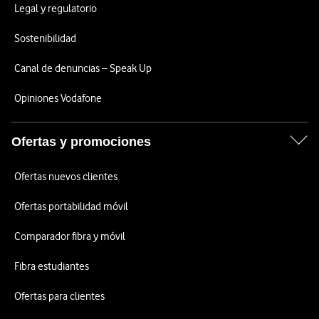
Legal y regulatorio
Sostenibilidad
Canal de denuncias – Speak Up
Opiniones Vodafone
Ofertas y promociones
Ofertas nuevos clientes
Ofertas portabilidad móvil
Comparador fibra y móvil
Fibra estudiantes
Ofertas para clientes