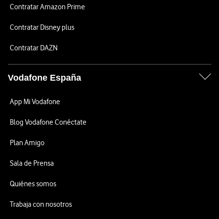
Contratar Amazon Prime
Contratar Disney plus
Contratar DAZN
Vodafone España
App Mi Vodafone
Blog Vodafone Conéctate
Plan Amigo
Sala de Prensa
Quiénes somos
Trabaja con nosotros