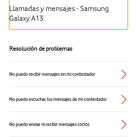
Llamadas y mensajes - Samsung
Galaxy A13
Resolución de problemas
No puedo recibir mensajes en mi contestador
No puedo escuchar los mensajes de mi contestador
No puedo enviar ni recibir mensajes cortos