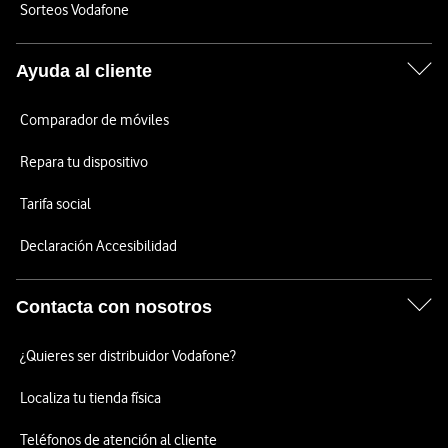
Sorteos Vodafone
Ayuda al cliente
Comparador de móviles
Repara tu dispositivo
Tarifa social
Declaración Accesibilidad
Contacta con nosotros
¿Quieres ser distribuidor Vodafone?
Localiza tu tienda física
Teléfonos de atención al cliente