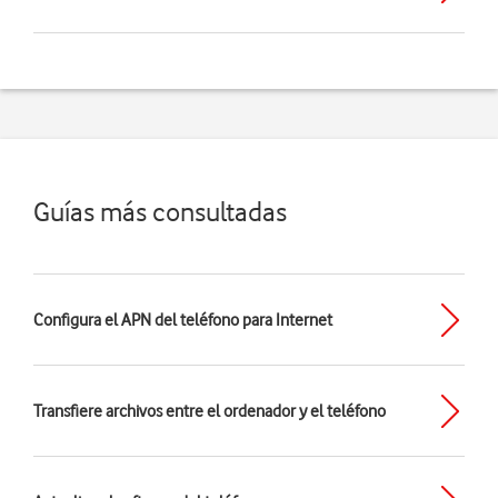
Guías más consultadas
Configura el APN del teléfono para Internet
Transfiere archivos entre el ordenador y el teléfono