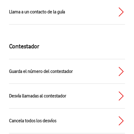
Llama a un contacto de la guía
Contestador
Guarda el número del contestador
Desvía llamadas al contestador
Cancela todos los desvíos