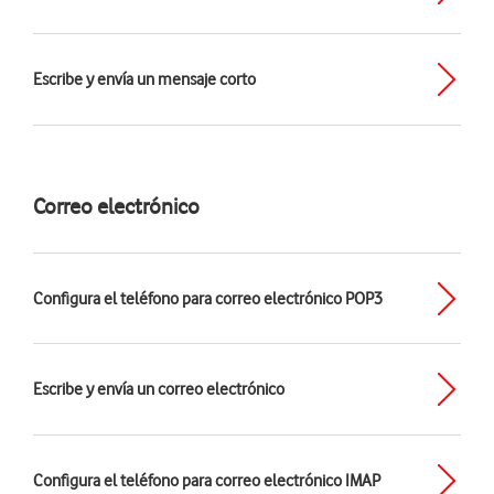
Escribe y envía un mensaje corto
Correo electrónico
Configura el teléfono para correo electrónico POP3
Escribe y envía un correo electrónico
Configura el teléfono para correo electrónico IMAP