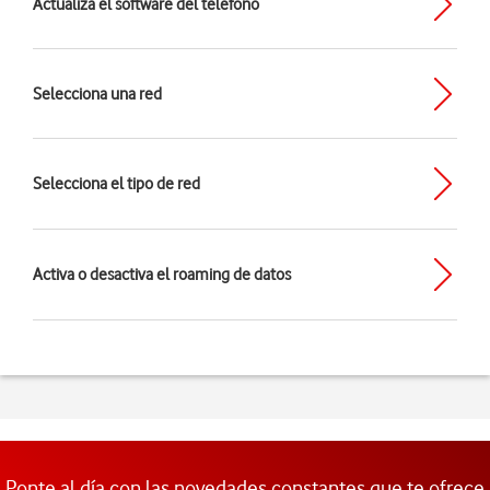
Actualiza el software del teléfono
Selecciona una red
Selecciona el tipo de red
Activa o desactiva el roaming de datos
Ponte al día con las novedades constantes que te ofrece