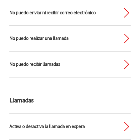
No puedo enviar ni recibir correo electrónico
No puedo realizar una llamada
No puedo recibir llamadas
Llamadas
Activa o desactiva la llamada en espera