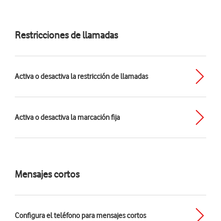
Restricciones de llamadas
Activa o desactiva la restricción de llamadas
Activa o desactiva la marcación fija
Mensajes cortos
Configura el teléfono para mensajes cortos