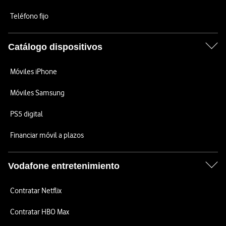
Teléfono fijo
Catálogo dispositivos
Móviles iPhone
Móviles Samsung
PS5 digital
Financiar móvil a plazos
Vodafone entretenimiento
Contratar Netflix
Contratar HBO Max