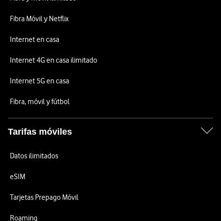
Fibra Móvil y Netflix
Internet en casa
Internet 4G en casa ilimitado
Internet 5G en casa
Fibra, móvil y fútbol
Tarifas móviles
Datos ilimitados
eSIM
Tarjetas Prepago Móvil
Roaming