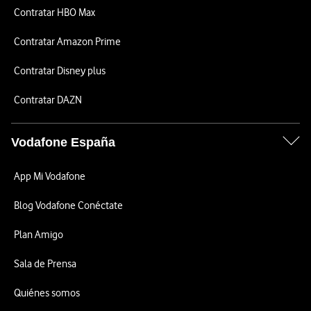
Contratar HBO Max
Contratar Amazon Prime
Contratar Disney plus
Contratar DAZN
Vodafone España
App Mi Vodafone
Blog Vodafone Conéctate
Plan Amigo
Sala de Prensa
Quiénes somos