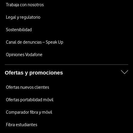
Trabaja con nosotros
Legal y regulatorio
Sostenibilidad
Canal de denuncias – Speak Up
Opiniones Vodafone
Ofertas y promociones
Ofertas nuevos clientes
Ofertas portabilidad móvil
Comparador fibra y móvil
Fibra estudiantes