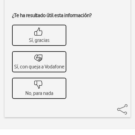
¿Te ha resultado útil esta información?
Sí, gracias
Sí, con queja a Vodafone
No, para nada