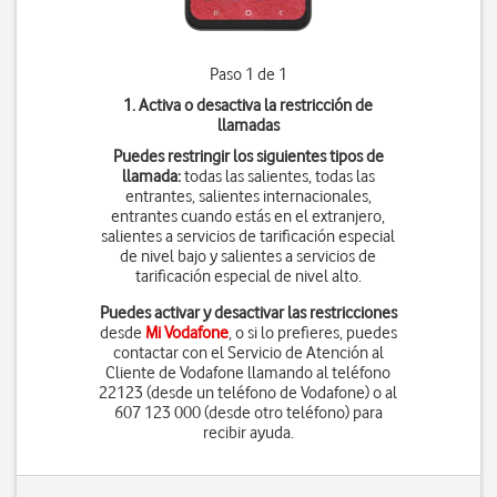
Paso 1 de 1
1. Activa o desactiva la restricción de
llamadas
Puedes restringir los siguientes tipos de
llamada:
todas las salientes, todas las
entrantes, salientes internacionales,
entrantes cuando estás en el extranjero,
salientes a servicios de tarificación especial
de nivel bajo y salientes a servicios de
tarificación especial de nivel alto.
Puedes activar y desactivar las restricciones
desde
Mi Vodafone
, o si lo prefieres, puedes
contactar con el Servicio de Atención al
Cliente de Vodafone llamando al teléfono
22123 (desde un teléfono de Vodafone) o al
607 123 000 (desde otro teléfono) para
recibir ayuda.