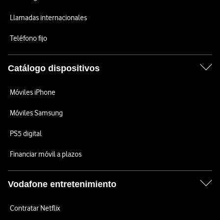
Llamadas internacionales
Teléfono fijo
Catálogo dispositivos
Móviles iPhone
Móviles Samsung
PS5 digital
Financiar móvil a plazos
Vodafone entretenimiento
Contratar Netflix