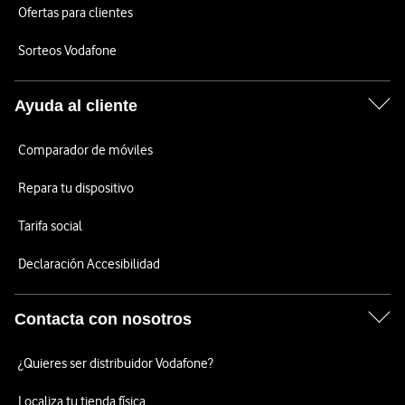
Ofertas para clientes
Sorteos Vodafone
Ayuda al cliente
Comparador de móviles
Repara tu dispositivo
Tarifa social
Declaración Accesibilidad
Contacta con nosotros
¿Quieres ser distribuidor Vodafone?
Localiza tu tienda física