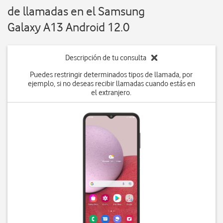
de llamadas en el Samsung
Galaxy A13 Android 12.0
Descripción de tu consulta
Puedes restringir determinados tipos de llamada, por
ejemplo, si no deseas recibir llamadas cuando estás en
el extranjero.