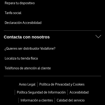
Repara tu dispositivo
Tarifa social
Declaración Accesibilidad
Contacta con nosotros
¿Quieres ser distribuidor Vodafone?
Localiza tu tienda física
Teléfonos de atención al cliente
Aviso Legal
Política de Privacidad y Cookies
Política Seguridad de Información
Accesibilidad
Información a clientes
Calidad del servicio