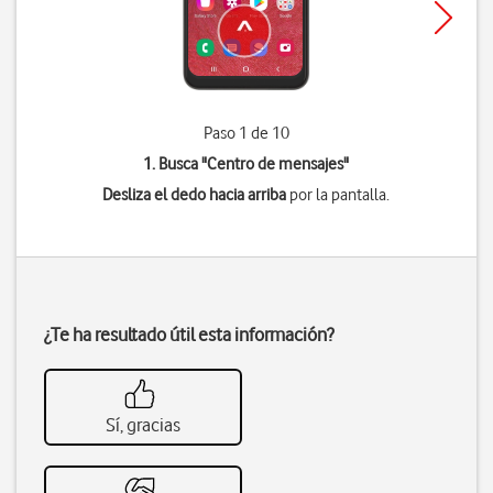
Paso 1 de 10
1. Busca "
Centro de mensajes
"
Desliza el dedo hacia arriba
por la pantalla.
¿Te ha resultado útil esta información?
Sí, gracias