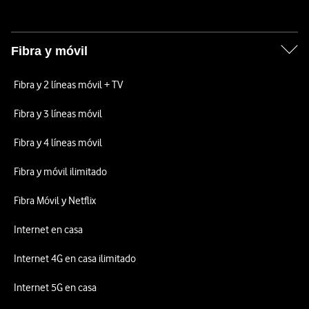
Fibra y móvil
Fibra y 2 líneas móvil + TV
Fibra y 3 líneas móvil
Fibra y 4 líneas móvil
Fibra y móvil ilimitado
Fibra Móvil y Netflix
Internet en casa
Internet 4G en casa ilimitado
Internet 5G en casa