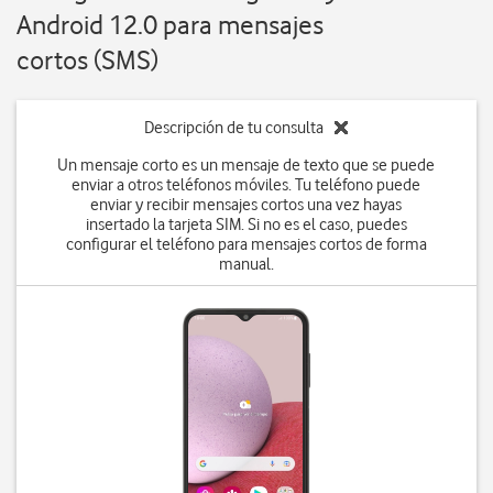
Android 12.0 para mensajes
cortos (SMS)
Descripción de tu consulta
Un mensaje corto es un mensaje de texto que se puede
enviar a otros teléfonos móviles. Tu teléfono puede
enviar y recibir mensajes cortos una vez hayas
insertado la tarjeta SIM. Si no es el caso, puedes
configurar el teléfono para mensajes cortos de forma
manual.