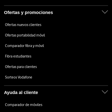
Ofertas y promociones
Ofertas nuevos clientes
Ofertas portabilidad móvil
Comparador fibra y móvil
Fibra estudiantes
Ofertas para clientes
Sorteos Vodafone
Ayuda al cliente
Comparador de móviles