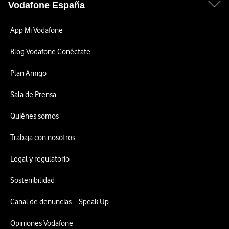
Vodafone España
App Mi Vodafone
Blog Vodafone Conéctate
Plan Amigo
Sala de Prensa
Quiénes somos
Trabaja con nosotros
Legal y regulatorio
Sostenibilidad
Canal de denuncias – Speak Up
Opiniones Vodafone