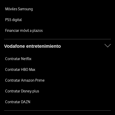
Móviles Samsung
PS5 digital
Financiar móvil a plazos
Vodafone entretenimiento
Contratar Netflix
Contratar HBO Max
Contratar Amazon Prime
Contratar Disney plus
Contratar DAZN