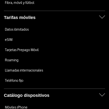
Fibra, móvil y fútbol
Tarifas móviles
Datos ilimitados
eSIM
Tarjetas Prepago Móvil
Roaming
Llamadas internacionales
Teléfono fijo
Catálogo dispositivos
Móviles iPhone