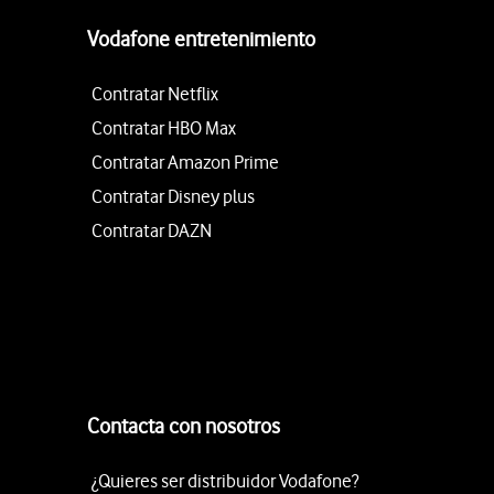
Vodafone entretenimiento
Contratar Netflix
Contratar HBO Max
Contratar Amazon Prime
Contratar Disney plus
Contratar DAZN
Contacta con nosotros
¿Quieres ser distribuidor Vodafone?