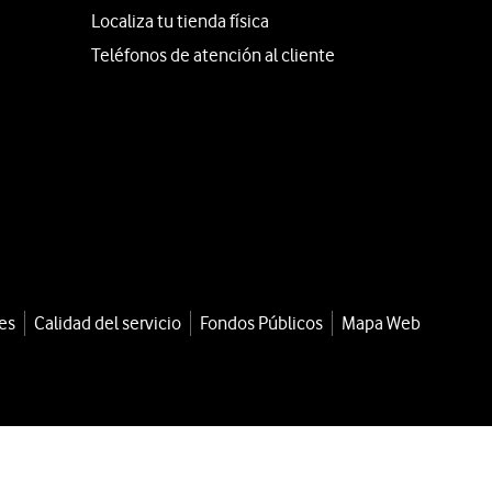
Localiza tu tienda física
Teléfonos de atención al cliente
es
Calidad del servicio
Fondos Públicos
Mapa Web