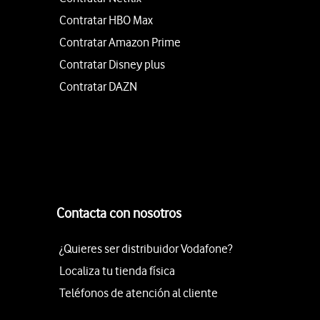
Contratar HBO Max
Contratar Amazon Prime
Contratar Disney plus
Contratar DAZN
Contacta con nosotros
¿Quieres ser distribuidor Vodafone?
Localiza tu tienda física
Teléfonos de atención al cliente