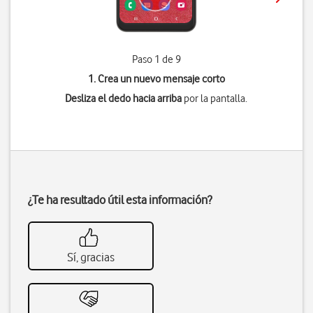
Paso 1 de 9
1. Crea un nuevo mensaje corto
Desliza el dedo hacia arriba
por la pantalla.
¿Te ha resultado útil esta información?
Sí, gracias