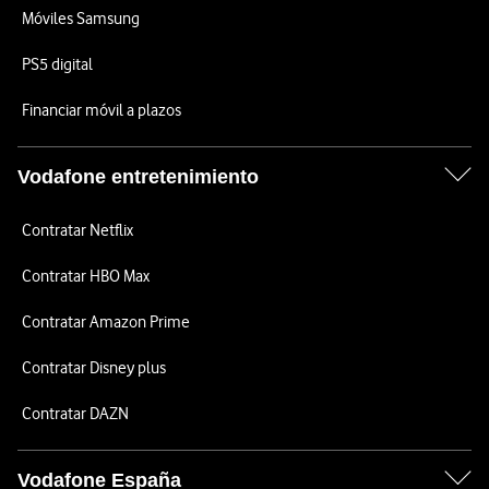
Móviles Samsung
PS5 digital
Financiar móvil a plazos
Vodafone entretenimiento
Contratar Netflix
Contratar HBO Max
Contratar Amazon Prime
Contratar Disney plus
Contratar DAZN
Vodafone España