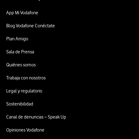
App Mi Vodafone
Blog Vodafone Conéctate
Plan Amigo
Sala de Prensa
Quiénes somos
Trabaja con nosotros
Legal y regulatorio
Sostenibilidad
Canal de denuncias – Speak Up
Opiniones Vodafone