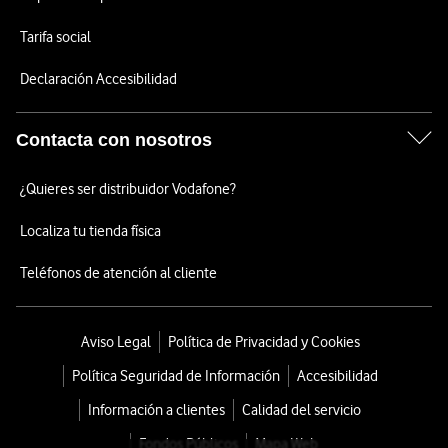
Tarifa social
Declaración Accesibilidad
Contacta con nosotros
¿Quieres ser distribuidor Vodafone?
Localiza tu tienda física
Teléfonos de atención al cliente
Aviso Legal
Política de Privacidad y Cookies
Política Seguridad de Información
Accesibilidad
Información a clientes
Calidad del servicio
Fondos Públicos
Mapa Web