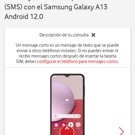
(SMS) con el Samsung Galaxy A13
Android 12.0
Descripción de tu consulta
Un mensaje corto es un mensaje de texto que se puede
enviar a otros teléfonos móviles. Si no puedes enviar ni
recibir mensajes cortos después de insertar la tarjeta
SIM, debes
configurar el teléfono para mensajes cortos
.