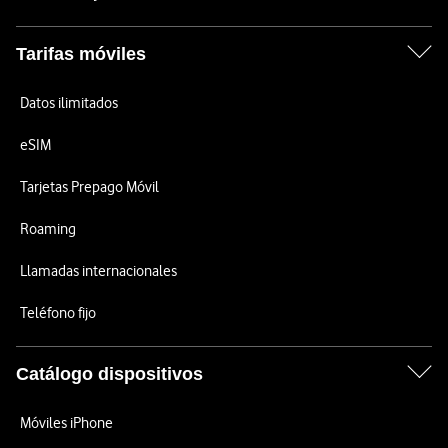
Tarifas móviles
Datos ilimitados
eSIM
Tarjetas Prepago Móvil
Roaming
Llamadas internacionales
Teléfono fijo
Catálogo dispositivos
Móviles iPhone