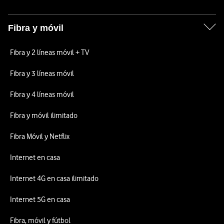
Fibra y móvil
Fibra y 2 líneas móvil + TV
Fibra y 3 líneas móvil
Fibra y 4 líneas móvil
Fibra y móvil ilimitado
Fibra Móvil y Netflix
Internet en casa
Internet 4G en casa ilimitado
Internet 5G en casa
Fibra, móvil y fútbol