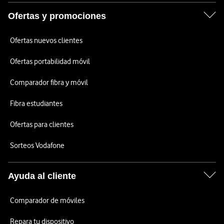
Ofertas y promociones
Ofertas nuevos clientes
Ofertas portabilidad móvil
Comparador fibra y móvil
Fibra estudiantes
Ofertas para clientes
Sorteos Vodafone
Ayuda al cliente
Comparador de móviles
Repara tu dispositivo