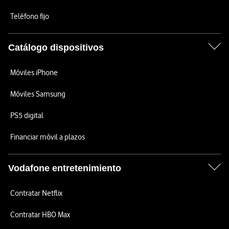
Teléfono fijo
Catálogo dispositivos
Móviles iPhone
Móviles Samsung
PS5 digital
Financiar móvil a plazos
Vodafone entretenimiento
Contratar Netflix
Contratar HBO Max