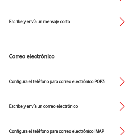
Escribe y envía un mensaje corto
Correo electrónico
Configura el teléfono para correo electrónico POP3
Escribe y envía un correo electrónico
Configura el teléfono para correo electrónico IMAP