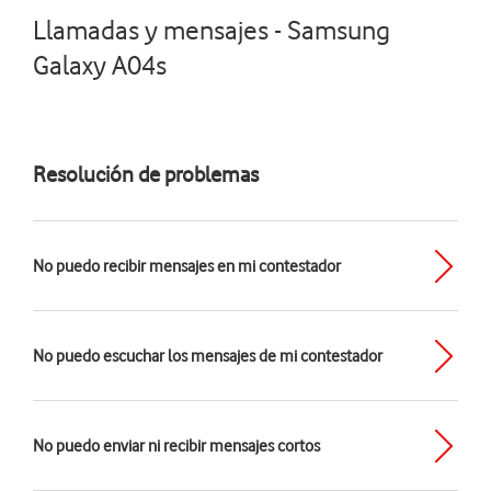
Llamadas y mensajes - Samsung
Galaxy A04s
Resolución de problemas
No puedo recibir mensajes en mi contestador
No puedo escuchar los mensajes de mi contestador
No puedo enviar ni recibir mensajes cortos