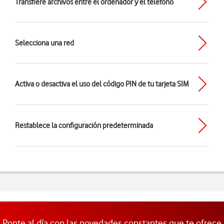
Transfiere archivos entre el ordenador y el teléfono
Selecciona una red
Activa o desactiva el uso del código PIN de tu tarjeta SIM
Restablece la configuración predeterminada
Ponte al día con las novedades constantes que te ofrece