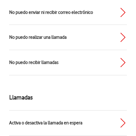
No puedo enviar ni recibir correo electrónico
No puedo realizar una llamada
No puedo recibir llamadas
Llamadas
Activa o desactiva la llamada en espera