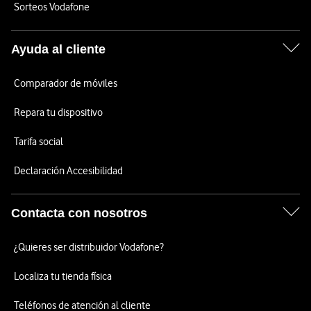
Sorteos Vodafone
Ayuda al cliente
Comparador de móviles
Repara tu dispositivo
Tarifa social
Declaración Accesibilidad
Contacta con nosotros
¿Quieres ser distribuidor Vodafone?
Localiza tu tienda física
Teléfonos de atención al cliente