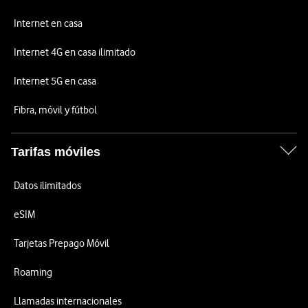
Internet en casa
Internet 4G en casa ilimitado
Internet 5G en casa
Fibra, móvil y fútbol
Tarifas móviles
Datos ilimitados
eSIM
Tarjetas Prepago Móvil
Roaming
Llamadas internacionales