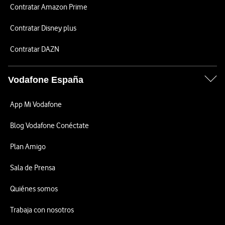
Contratar Amazon Prime
Contratar Disney plus
Contratar DAZN
Vodafone España
App Mi Vodafone
Blog Vodafone Conéctate
Plan Amigo
Sala de Prensa
Quiénes somos
Trabaja con nosotros