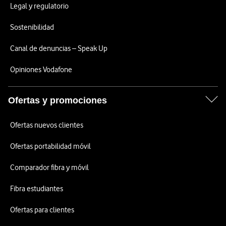
Legal y regulatorio
Sostenibilidad
Canal de denuncias – Speak Up
Opiniones Vodafone
Ofertas y promociones
Ofertas nuevos clientes
Ofertas portabilidad móvil
Comparador fibra y móvil
Fibra estudiantes
Ofertas para clientes