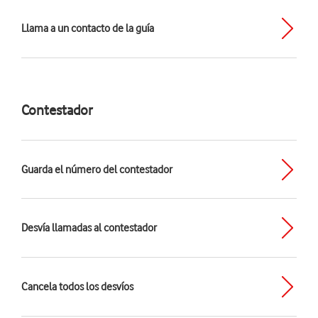
Llama a un contacto de la guía
Contestador
Guarda el número del contestador
Desvía llamadas al contestador
Cancela todos los desvíos