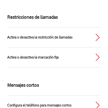
Restricciones de llamadas
Activa o desactiva la restricción de llamadas
Activa o desactiva la marcación fija
Mensajes cortos
Configura el teléfono para mensajes cortos