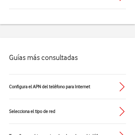
Guías más consultadas
Configura el APN del teléfono para Internet
Selecciona el tipo de red