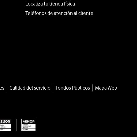
Localiza tu tienda física
Teléfonos de atención al cliente
es
Calidad del servicio
Fondos Públicos
Mapa Web