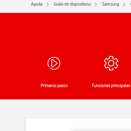
Ayuda
Guías de dispositivos
Samsung
Primeros pasos
Funciones principales