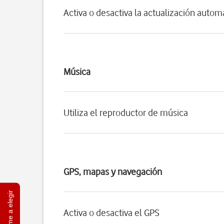
Activa o desactiva la actualización autom
Música
Utiliza el reproductor de música
GPS, mapas y navegación
Ayúdame a elegir
Activa o desactiva el GPS