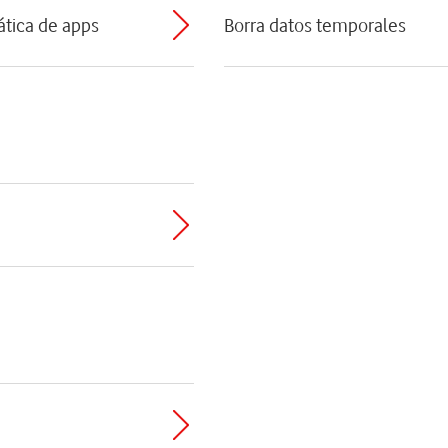
ática de apps
Borra datos temporales