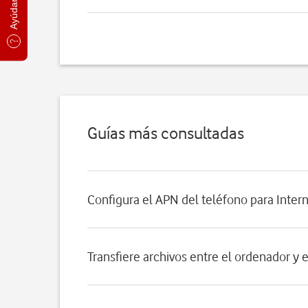
Guías más consultadas
Configura el APN del teléfono para Inter
Transfiere archivos entre el ordenador y 