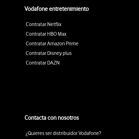
Vodafone entretenimiento
Contratar Netflix
Contratar HBO Max
Contratar Amazon Prime
Contratar Disney plus
Contratar DAZN
Contacta con nosotros
¿Quieres ser distribuidor Vodafone?