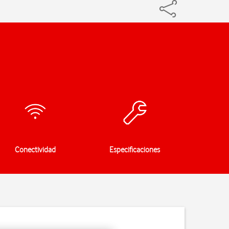
Conectividad
Especificaciones