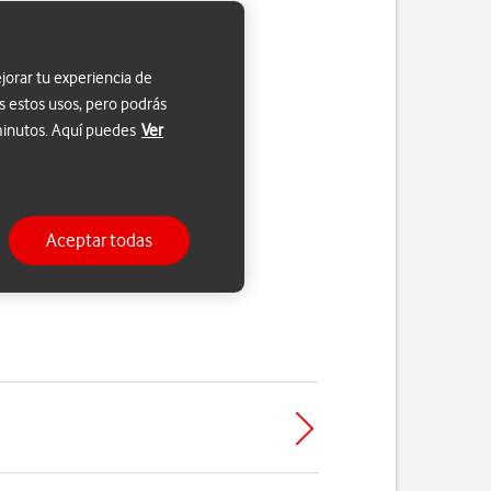
jorar tu experiencia de
s estos usos, pero podrás
 minutos. Aquí puedes
Ver
Aceptar todas