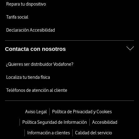
Repara tu dispositivo
Tarifa social
Declaración Accesibilidad
Contacta con nosotros
¿Quieres ser distribuidor Vodafone?
Localiza tu tienda física
Teléfonos de atención al cliente
Aviso Legal
Política de Privacidad y Cookies
Política Seguridad de Información
Accesibilidad
Información a clientes
Calidad del servicio