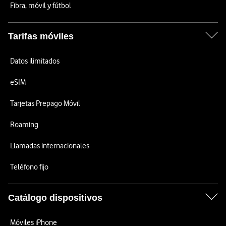
Fibra, móvil y fútbol
Tarifas móviles
Datos ilimitados
eSIM
Tarjetas Prepago Móvil
Roaming
Llamadas internacionales
Teléfono fijo
Catálogo dispositivos
Móviles iPhone