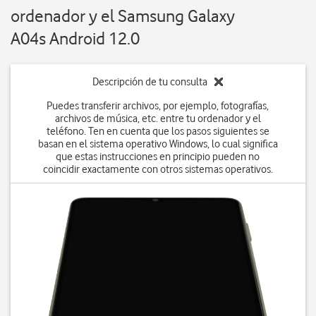
ordenador y el Samsung Galaxy
A04s Android 12.0
Descripción de tu consulta
Puedes transferir archivos, por ejemplo, fotografías,
archivos de música, etc. entre tu ordenador y el
teléfono. Ten en cuenta que los pasos siguientes se
basan en el sistema operativo Windows, lo cual significa
que estas instrucciones en principio pueden no
coincidir exactamente con otros sistemas operativos.