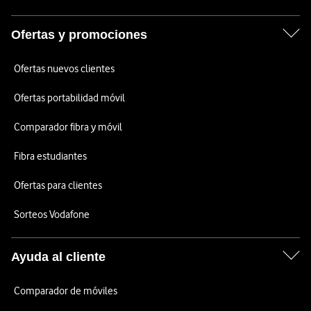
Ofertas y promociones
Ofertas nuevos clientes
Ofertas portabilidad móvil
Comparador fibra y móvil
Fibra estudiantes
Ofertas para clientes
Sorteos Vodafone
Ayuda al cliente
Comparador de móviles