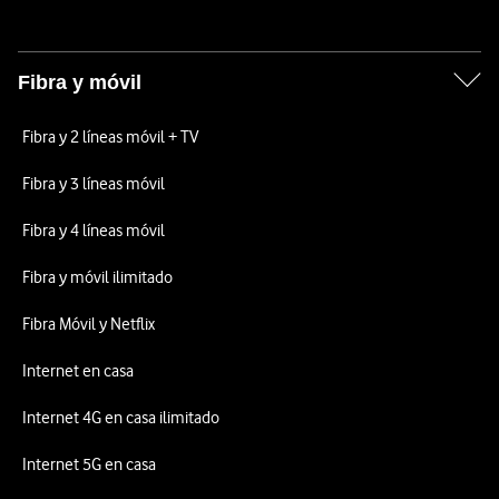
Fibra y móvil
Fibra y 2 líneas móvil + TV
Fibra y 3 líneas móvil
Fibra y 4 líneas móvil
Fibra y móvil ilimitado
Fibra Móvil y Netflix
Internet en casa
Internet 4G en casa ilimitado
Internet 5G en casa