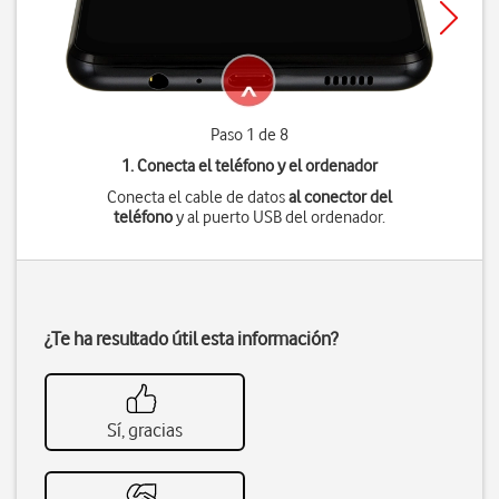
Paso 1 de 8
1. Conecta el teléfono y el ordenador
Conecta el cable de datos
al conector del
teléfono
y al puerto USB del ordenador.
¿Te ha resultado útil esta información?
Sí, gracias