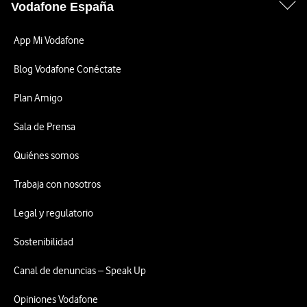
Vodafone España
App Mi Vodafone
Blog Vodafone Conéctate
Plan Amigo
Sala de Prensa
Quiénes somos
Trabaja con nosotros
Legal y regulatorio
Sostenibilidad
Canal de denuncias – Speak Up
Opiniones Vodafone