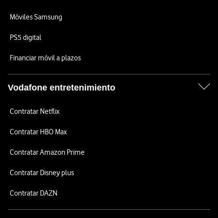
Móviles Samsung
PS5 digital
Financiar móvil a plazos
Vodafone entretenimiento
Contratar Netflix
Contratar HBO Max
Contratar Amazon Prime
Contratar Disney plus
Contratar DAZN