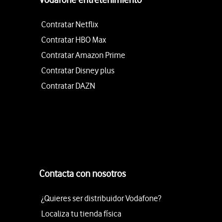
Contratar Netflix
Contratar HBO Max
Contratar Amazon Prime
Contratar Disney plus
Contratar DAZN
Contacta con nosotros
¿Quieres ser distribuidor Vodafone?
Localiza tu tienda física