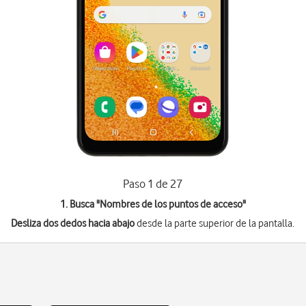
Paso 1 de 27
1. Busca "
Nombres de los puntos de acceso
"
Desliza dos dedos hacia abajo
desde la parte superior de la pantalla.