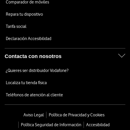
Comparador de móviles
Repara tu dispositivo
Tarifa social
Declaración Accesibilidad
Contacta con nosotros
¿Quieres ser distribuidor Vodafone?
Localiza tu tienda física
Teléfonos de atención al cliente
Aviso Legal
Política de Privacidad y Cookies
Política Seguridad de Información
Accesibilidad