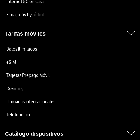
Internet 5G en casa
Fibra, móvil y fútbol
Tarifas móviles
Datos ilimitados
eSIM
Tarjetas Prepago Móvil
Roaming
Llamadas internacionales
Teléfono fijo
Catálogo dispositivos