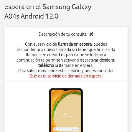
espera en el Samsung Galaxy
A04s Android 12.0
Descripción de tu consulta
Con el servicio de
llamada en espera
, puedes
responder una nueva llamada sin tener que finalizar la
llamada en curso.
Los pasos
que se indican a
continuación te permiten activar o desactivar
desde tu
teléfono
la llamada en espera.
Para saber más sobre este servicio, puedes consultar
Qué es el servicio de llamada en espera
.