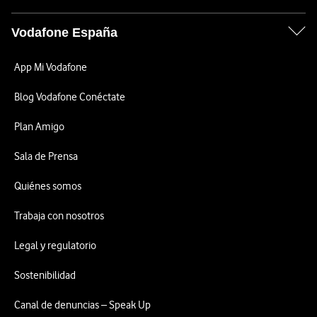
Vodafone España
App Mi Vodafone
Blog Vodafone Conéctate
Plan Amigo
Sala de Prensa
Quiénes somos
Trabaja con nosotros
Legal y regulatorio
Sostenibilidad
Canal de denuncias – Speak Up