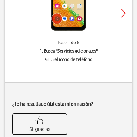
Paso 1 de 6
1. Busca "
Servicios adicionales
"
Pulsa
el icono de teléfono
.
¿Te ha resultado útil esta información?
Sí, gracias