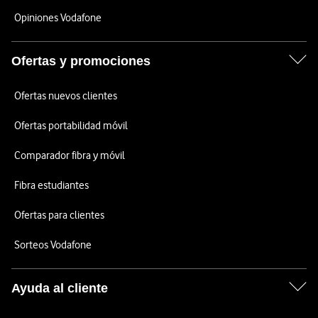
Opiniones Vodafone
Ofertas y promociones
Ofertas nuevos clientes
Ofertas portabilidad móvil
Comparador fibra y móvil
Fibra estudiantes
Ofertas para clientes
Sorteos Vodafone
Ayuda al cliente