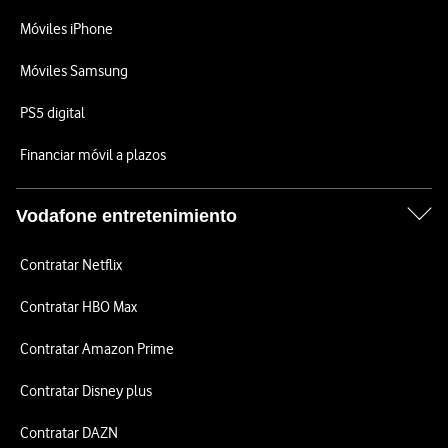
Móviles iPhone
Móviles Samsung
PS5 digital
Financiar móvil a plazos
Vodafone entretenimiento
Contratar Netflix
Contratar HBO Max
Contratar Amazon Prime
Contratar Disney plus
Contratar DAZN