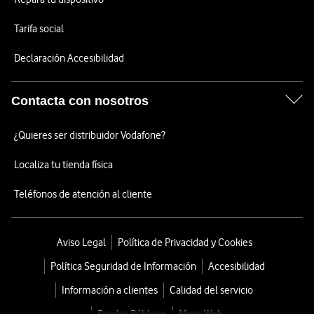
Tarifa social
Declaración Accesibilidad
Contacta con nosotros
¿Quieres ser distribuidor Vodafone?
Localiza tu tienda física
Teléfonos de atención al cliente
Aviso Legal
Política de Privacidad y Cookies
Política Seguridad de Información
Accesibilidad
Información a clientes
Calidad del servicio