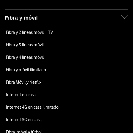
Fibra y móvil
Fibra y 2 líneas móvil + TV
Fibra y 3 líneas móvil
Fibra y 4 líneas móvil
Fibra y móvil ilimitado
Fibra Móvil y Netflix
Internet en casa
Internet 4G en casa ilimitado
Internet 5G en casa
Fibra, móvil y fútbol