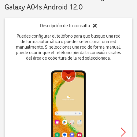
Galaxy A04s Android 12.0
Descripción de tu consulta
Puedes configurar el teléfono para que busque una red
de forma automática o puedes seleccionar una red
manualmente. Si seleccionas una red de forma manual,
puede ocurrir que el teléfono pierda la conexión si sales
del área de cobertura de la red seleccionada.