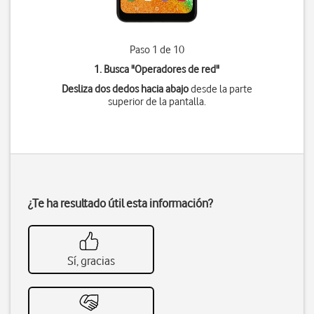
Paso 1 de 10
1. Busca "
Operadores de red
"
Desliza dos dedos hacia abajo
desde la parte
superior de la pantalla.
¿Te ha resultado útil esta información?
Sí, gracias