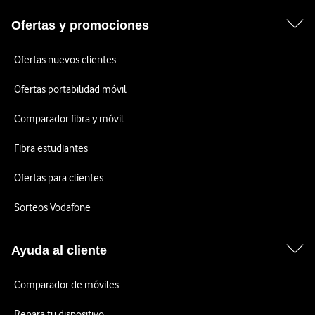
Ofertas y promociones
Ofertas nuevos clientes
Ofertas portabilidad móvil
Comparador fibra y móvil
Fibra estudiantes
Ofertas para clientes
Sorteos Vodafone
Ayuda al cliente
Comparador de móviles
Repara tu dispositivo