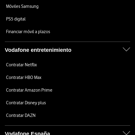
Móviles Samsung
PS5 digital
Financiar móvil a plazos
Vodafone entretenimiento
Contratar Netflix
Contratar HBO Max
Contratar Amazon Prime
Contratar Disney plus
Contratar DAZN
Vodafone España