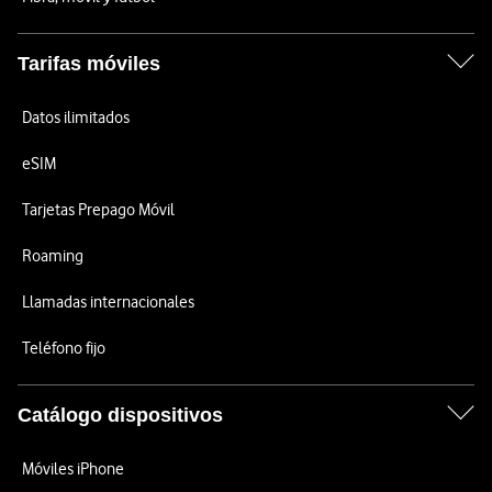
Tarifas móviles
Datos ilimitados
eSIM
Tarjetas Prepago Móvil
Roaming
Llamadas internacionales
Teléfono fijo
Catálogo dispositivos
Móviles iPhone