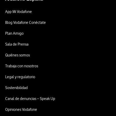
App Mi Vodafone
Blog Vodafone Conéctate
Plan Amigo
Sala de Prensa
Quiénes somos
Trabaja con nosotros
Legal y regulatorio
Sostenibilidad
Canal de denuncias – Speak Up
Opiniones Vodafone