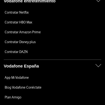
Vodafone entretenimiento
Contratar Netflix
Contratar HBO Max
Contratar Amazon Prime
Contratar Disney plus
Contratar DAZN
Vodafone España
App Mi Vodafone
Blog Vodafone Conéctate
Plan Amigo