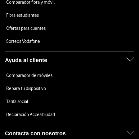
Comparador fibra y móvil
Fibra estudiantes
Ofertas para clientes
Sorteos Vodafone
Ayuda al cliente
Comparador de móviles
Repara tu dispositivo
Tarifa social
Declaración Accesibilidad
Contacta con nosotros