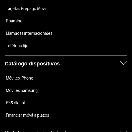
Tarjetas Prepago Móvil
Roaming
Llamadas internacionales
Teléfono fijo
Catálogo dispositivos
Móviles iPhone
Móviles Samsung
PS5 digital
Financiar móvil a plazos