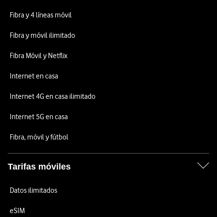
Fibra y 4 líneas móvil
Fibra y móvil ilimitado
Fibra Móvil y Netflix
Internet en casa
Internet 4G en casa ilimitado
Internet 5G en casa
Fibra, móvil y fútbol
Tarifas móviles
Datos ilimitados
eSIM