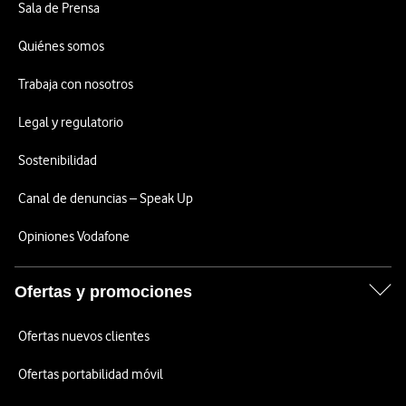
Sala de Prensa
Quiénes somos
Trabaja con nosotros
Legal y regulatorio
Sostenibilidad
Canal de denuncias – Speak Up
Opiniones Vodafone
Ofertas y promociones
Ofertas nuevos clientes
Ofertas portabilidad móvil