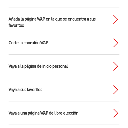
Añada la página WAP en la que se encuentra a sus
favoritos
Corte la conexión WAP
Vaya a la página de inicio personal
Vaya a sus favoritos
Vaya a una página WAP de libre elección