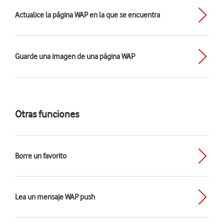
Actualice la página WAP en la que se encuentra
Guarde una imagen de una página WAP
Otras funciones
Borre un favorito
Lea un mensaje WAP push