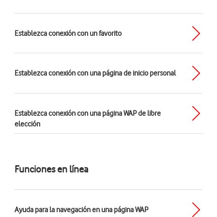
Establezca conexión con un favorito
Establezca conexión con una página de inicio personal
Establezca conexión con una página WAP de libre
elección
Funciones en línea
Ayuda para la navegación en una página WAP