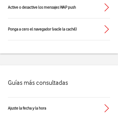
Active o desactive los mensajes WAP push
Ponga a cero el navegador (vacíe la caché)
Guías más consultadas
Ajuste la fecha y la hora