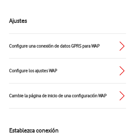
Ajustes
Configure una conexión de datos GPRS para WAP
Configure los ajustes WAP
Cambie la página de inicio de una configuración WAP
Establezca conexión