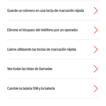
Guarde un número en una tecla de marcación rápida
Elimine el bloqueo del teléfono por un operador
Llame utilizando las teclas de marcación rápida
Vea todas las listas de llamadas
Cambie la tarjeta SIM y la batería