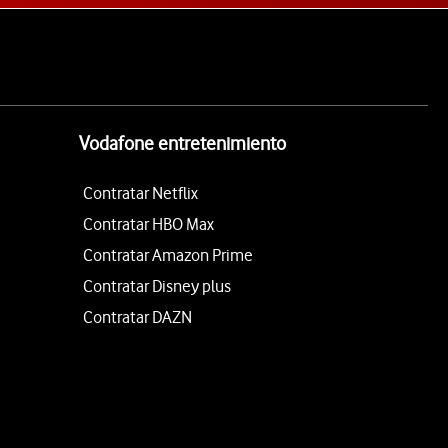
Vodafone entretenimiento
Contratar Netflix
Contratar HBO Max
Contratar Amazon Prime
Contratar Disney plus
Contratar DAZN