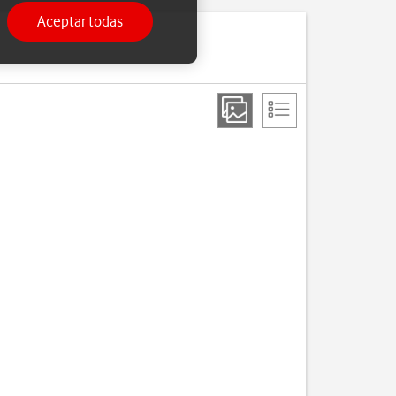
Aceptar todas