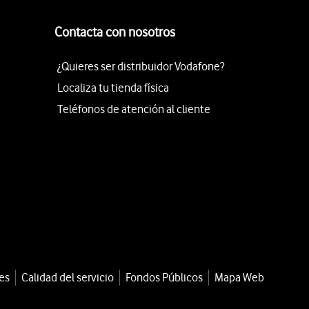
Contacta con nosotros
¿Quieres ser distribuidor Vodafone?
Localiza tu tienda física
Teléfonos de atención al cliente
es
Calidad del servicio
Fondos Públicos
Mapa Web