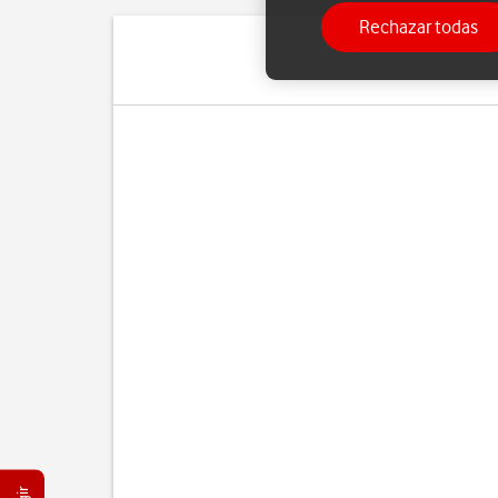
Rechazar todas